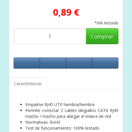
0,89 €
*IVA Incluido
Comprar
Características
Empalme RJ45 UTP hembra/hembra
Permite conectar 2 cables latiguillos CAT6 RJ45
macho / macho para alargar el enlace de red
Normativas: RoHS
Test de funcionamiento: 100% testado