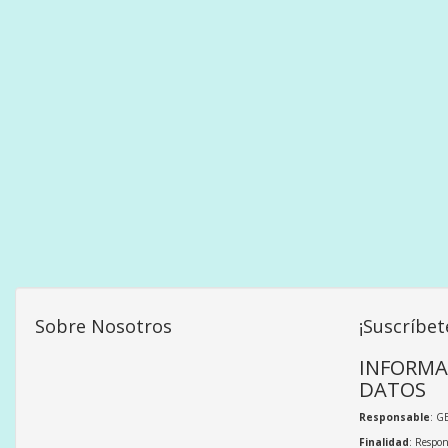
Sobre Nosotros
¡Suscríbet
INFORMA
DATOS
Responsable
: G
Finalidad
: Respon