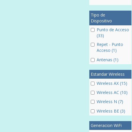
Tipo de
Dispositivo
Punto de Acceso
(33)
Repet - Punto
Acceso (1)
Antenas (1)
Estandar Wireless
Wireless AX (15)
Wireless AC (10)
Wireless N (7)
Wireless BE (3)
Generacion WiFi