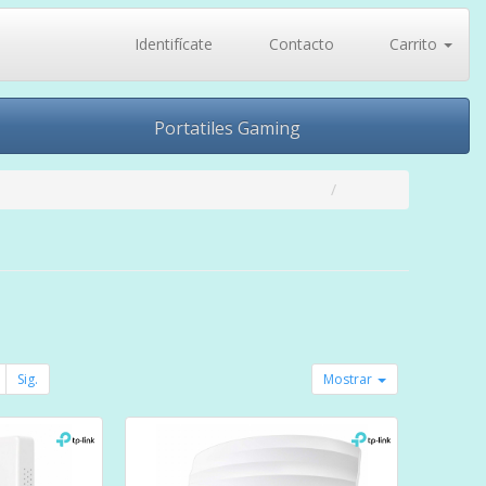
Identifícate
Contacto
Carrito
Portatiles Gaming
Sig.
Mostrar