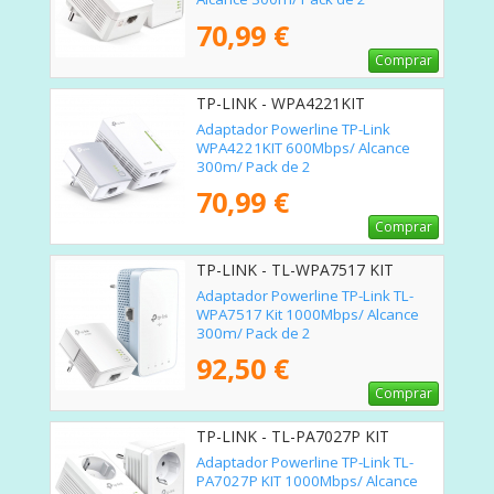
70,99 €
Comprar
TP-LINK - WPA4221KIT
Adaptador Powerline TP-Link
WPA4221KIT 600Mbps/ Alcance
300m/ Pack de 2
70,99 €
Comprar
TP-LINK - TL-WPA7517 KIT
Adaptador Powerline TP-Link TL-
WPA7517 Kit 1000Mbps/ Alcance
300m/ Pack de 2
92,50 €
Comprar
TP-LINK - TL-PA7027P KIT
Adaptador Powerline TP-Link TL-
PA7027P KIT 1000Mbps/ Alcance