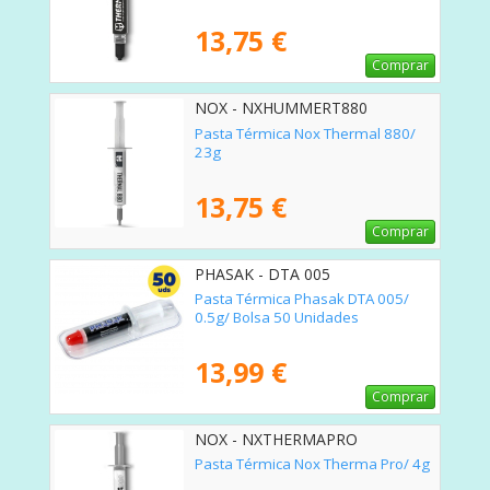
13,75 €
Comprar
NOX - NXHUMMERT880
Pasta Térmica Nox Thermal 880/
23g
13,75 €
Comprar
PHASAK - DTA 005
Pasta Térmica Phasak DTA 005/
0.5g/ Bolsa 50 Unidades
13,99 €
Comprar
NOX - NXTHERMAPRO
Pasta Térmica Nox Therma Pro/ 4g