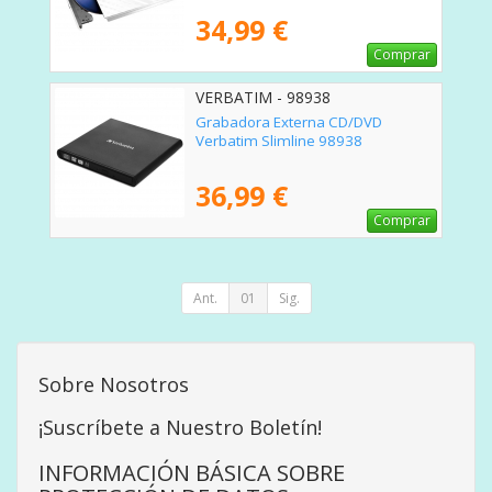
34,99 €
Comprar
VERBATIM - 98938
Grabadora Externa CD/DVD
Verbatim Slimline 98938
36,99 €
Comprar
Ant.
01
Sig.
Sobre Nosotros
¡Suscríbete a Nuestro Boletín!
INFORMACIÓN BÁSICA SOBRE