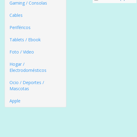
Gaming / Consolas
Cables
Periféricos
Tablets / Ebook
Foto / Video
Hogar /
Electrodomésticos
Ocio / Deportes /
Mascotas
Apple