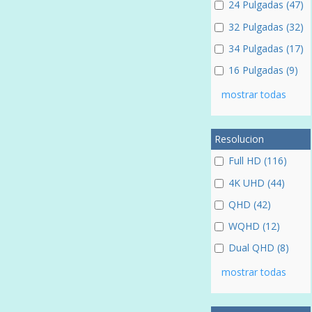
24 Pulgadas (47)
32 Pulgadas (32)
34 Pulgadas (17)
16 Pulgadas (9)
mostrar todas
Resolucion
Full HD (116)
4K UHD (44)
QHD (42)
WQHD (12)
Dual QHD (8)
mostrar todas