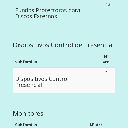
13
Fundas Protectoras para
Discos Externos
Dispositivos Control de Presencia
Nº
Subfamilia
Art.
2
Dispositivos Control
Presencial
Monitores
Subfamilia
Nº Art.