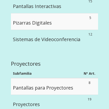
15
Pantallas Interactivas
5
Pizarras Digitales
12
Sistemas de Videoconferencia
Proyectores
Subfamilia
Nº Art.
8
Pantallas para Proyectores
19
Proyectores