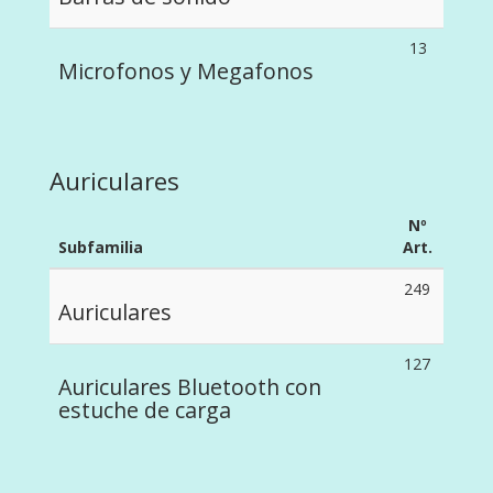
13
Microfonos y Megafonos
Auriculares
Nº
Subfamilia
Art.
249
Auriculares
127
Auriculares Bluetooth con
estuche de carga