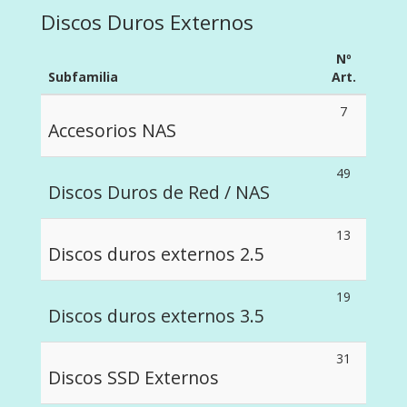
Discos Duros Externos
Nº
Subfamilia
Art.
7
Accesorios NAS
49
Discos Duros de Red / NAS
13
Discos duros externos 2.5
19
Discos duros externos 3.5
31
Discos SSD Externos