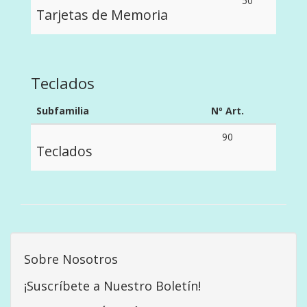
50
Tarjetas de Memoria
Teclados
Subfamilia
Nº Art.
90
Teclados
Sobre Nosotros
¡Suscríbete a Nuestro Boletín!