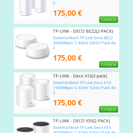
3
175,00 €
Comprar
TP-LINK - DECO BE22(2-PACK)
Sistema Mesh TP-Link Deco BE22
3600Mbps/ 2.4GHz 5GHz/ Pack de
2
175,00 €
Comprar
TP-LINK - Deco X10(3-pack)
Sistema Mesh TP-Link Deco X10
1500Mbps/ 2.4GHz 5GHz/ Pack de
3
175,00 €
Comprar
TP-LINK - DECO X55(2-PACK)
Sistema Mesh TP-Link Deco X55
3000Mbps/ 2.4GHz 5GHz/ Pack de