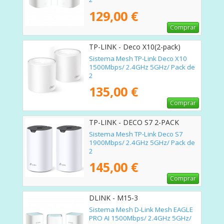
129,00 €
Comprar
TP-LINK - Deco X10(2-pack)
Sistema Mesh TP-Link Deco X10
1500Mbps/ 2.4GHz 5GHz/ Pack de
2
135,00 €
Comprar
TP-LINK - DECO S7 2-PACK
Sistema Mesh TP-Link Deco S7
1900Mbps/ 2.4GHz 5GHz/ Pack de
2
145,00 €
Comprar
DLINK - M15-3
Sistema Mesh D-Link Mesh EAGLE
PRO AI 1500Mbps/ 2.4GHz 5GHz/