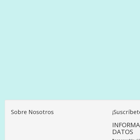
Sobre Nosotros
¡Suscríbet
INFORMA
DATOS