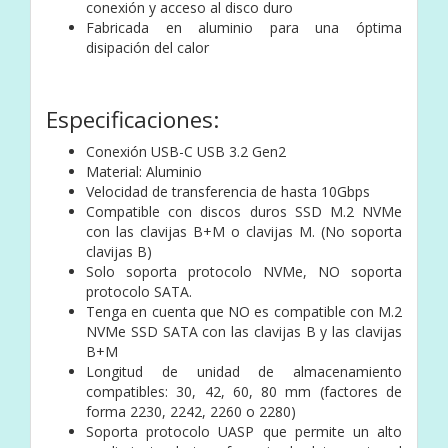
conexión y acceso al disco duro
Fabricada en aluminio para una óptima
disipación del calor
Especificaciones:
Conexión USB-C USB 3.2 Gen2
Material: Aluminio
Velocidad de transferencia de hasta 10Gbps
Compatible con discos duros SSD M.2 NVMe
con las clavijas B+M o clavijas M. (No soporta
clavijas B)
Solo soporta protocolo NVMe, NO soporta
protocolo SATA.
Tenga en cuenta que NO es compatible con M.2
NVMe SSD SATA con las clavijas B y las clavijas
B+M
Longitud de unidad de almacenamiento
compatibles: 30, 42, 60, 80 mm (factores de
forma 2230, 2242, 2260 o 2280)
Soporta protocolo UASP que permite un alto