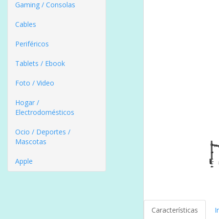
Gaming / Consolas
Cables
Periféricos
Tablets / Ebook
Foto / Video
Hogar /
Electrodomésticos
Ocio / Deportes /
Mascotas
Apple
Características
I