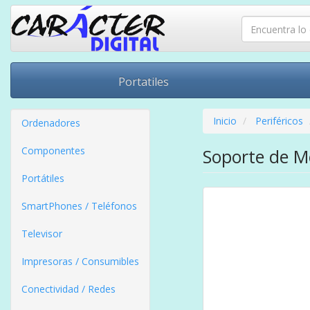
Portatiles
Inicio
Periféricos
Ordenadores
Componentes
Soporte de M
Portátiles
SmartPhones / Teléfonos
Televisor
Impresoras / Consumibles
Conectividad / Redes