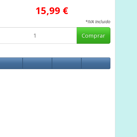
15,99 €
*IVA Incluido
Comprar