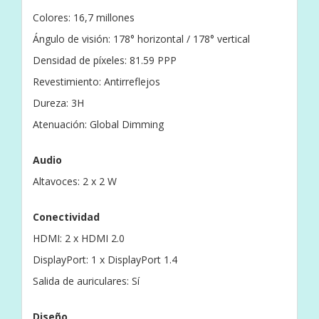
Colores: 16,7 millones
Ángulo de visión: 178° horizontal / 178° vertical
Densidad de píxeles: 81.59 PPP
Revestimiento: Antirreflejos
Dureza: 3H
Atenuación: Global Dimming
Audio
Altavoces: 2 x 2 W
Conectividad
HDMI: 2 x HDMI 2.0
DisplayPort: 1 x DisplayPort 1.4
Salida de auriculares: Sí
Diseño