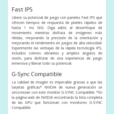
Fast IPS
Libere su potencial de juego con paneles Fast IPS que
ofrecen tiempos de respuesta de píxeles rápidos de
hasta 1 ms GtG. Diga adiós al desenfoque de
movimiento mientras disfruta de imágenes más
nítidas, mejorando la precisión de la orientación y
mejorando el rendimiento en juegos de alta velocidad.
Experimente las ventajas de la rápida tecnología IPS,
incluidos colores vibrantes y amplios ángulos de
visión, para disfrutar de una experiencia de juego
inmersiva y liberar todo su potencial.
G-Sync Compatible
La calidad de imagen es impecable gracias a que las
tarjetas gráficas* NVIDIA de nueva generación se
sincronizan con este monitor G-SYNC Compatible. *En
la página web de NVIDIA encontrarás la lista completa
de las GPU que funcionan con monitores G-SYNC
Compatible