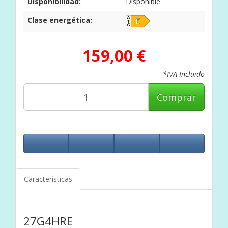
Disponibilidad:
Disponible
Clase energética:
159,00 €
*IVA Incluido
Comprar
Características
27G4HRE