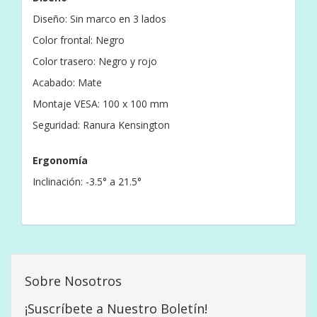
Diseño: Sin marco en 3 lados
Color frontal: Negro
Color trasero: Negro y rojo
Acabado: Mate
Montaje VESA: 100 x 100 mm
Seguridad: Ranura Kensington
Ergonomía
Inclinación: -3.5° a 21.5°
Sobre Nosotros
¡Suscríbete a Nuestro Boletín!