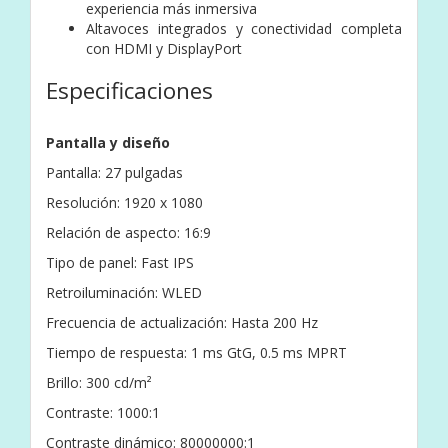
experiencia más inmersiva
Altavoces integrados y conectividad completa
con HDMI y DisplayPort
Especificaciones
Pantalla y diseño
Pantalla: 27 pulgadas
Resolución: 1920 x 1080
Relación de aspecto: 16:9
Tipo de panel: Fast IPS
Retroiluminación: WLED
Frecuencia de actualización: Hasta 200 Hz
Tiempo de respuesta: 1 ms GtG, 0.5 ms MPRT
Brillo: 300 cd/m²
Contraste: 1000:1
Contraste dinámico: 80000000:1