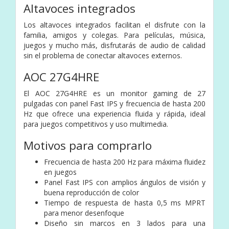
Altavoces integrados
Los altavoces integrados facilitan el disfrute con la
familia, amigos y colegas. Para películas, música,
juegos y mucho más, disfrutarás de audio de calidad
sin el problema de conectar altavoces externos.
AOC 27G4HRE
El AOC 27G4HRE es un monitor gaming de 27
pulgadas con panel Fast IPS y frecuencia de hasta 200
Hz que ofrece una experiencia fluida y rápida, ideal
para juegos competitivos y uso multimedia.
Motivos para comprarlo
Frecuencia de hasta 200 Hz para máxima fluidez
en juegos
Panel Fast IPS con amplios ángulos de visión y
buena reproducción de color
Tiempo de respuesta de hasta 0,5 ms MPRT
para menor desenfoque
Diseño sin marcos en 3 lados para una