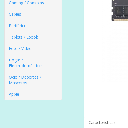
Gaming / Consolas
Cables
Periféricos
Tablets / Ebook
Foto / Video
Hogar /
Electrodomésticos
Ocio / Deportes /
Mascotas
Apple
Características
I