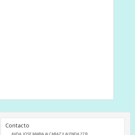
Contacto
AVDA. JOSE MARIA ALCARAZ Y ALENDA 27 B