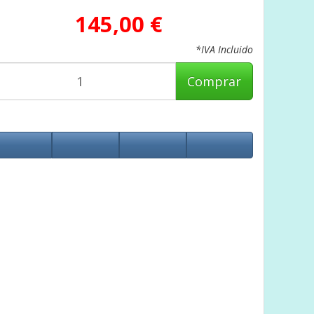
145,00 €
*IVA Incluido
Comprar