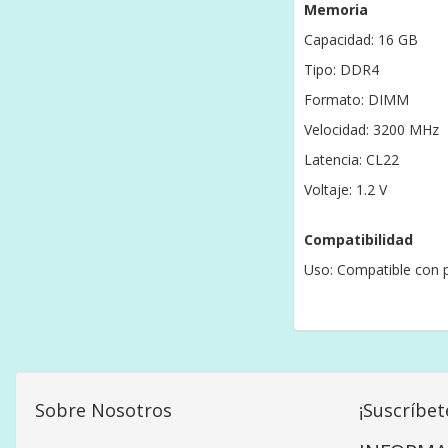
Memoria
Capacidad: 16 GB
Tipo: DDR4
Formato: DIMM
Velocidad: 3200 MHz
Latencia: CL22
Voltaje: 1.2 V
Compatibilidad
Uso: Compatible con p
Sobre Nosotros
¡Suscríbet