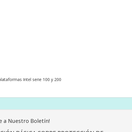
lataformas Intel serie 100 y 200
e a Nuestro Boletín!