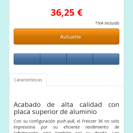
36,25 €
*IVA Incluido
Avísame
Características
Acabado de alta calidad con
placa superior de aluminio
Con su configuración push-pull, el Freezer 36 no solo
impresiona por su eficiente rendimiento de
refrigeración, sino también por su diseño. Los