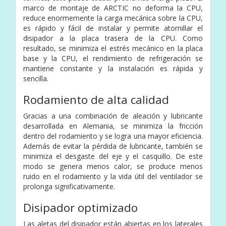
marco de montaje de ARCTIC no deforma la CPU,
reduce enormemente la carga mecánica sobre la CPU,
es rápido y fácil de instalar y permite atornillar el
disipador a la placa trasera de la CPU. Como
resultado, se minimiza el estrés mecánico en la placa
base y la CPU, el rendimiento de refrigeración se
mantiene constante y la instalación es rápida y
sencilla.
Rodamiento de alta calidad
Gracias a una combinación de aleación y lubricante
desarrollada en Alemania, se minimiza la fricción
dentro del rodamiento y se logra una mayor eficiencia.
Además de evitar la pérdida de lubricante, también se
minimiza el desgaste del eje y el casquillo. De este
modo se genera menos calor, se produce menos
ruido en el rodamiento y la vida útil del ventilador se
prolonga significativamente.
Disipador optimizado
Las aletas del disipador están abiertas en los laterales