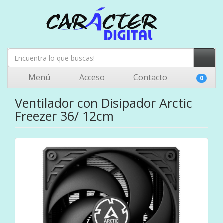
Menú
Acceso
Contacto
0
Ventilador con Disipador Arctic
Freezer 36/ 12cm