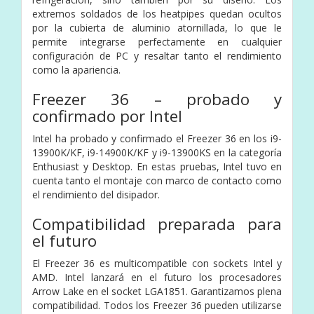
extremos soldados de los heatpipes quedan ocultos
por la cubierta de aluminio atornillada, lo que le
permite integrarse perfectamente en cualquier
configuración de PC y resaltar tanto el rendimiento
como la apariencia.
Freezer 36 – probado y
confirmado por Intel
Intel ha probado y confirmado el Freezer 36 en los i9-
13900K/KF, i9-14900K/KF y i9-13900KS en la categoría
Enthusiast y Desktop. En estas pruebas, Intel tuvo en
cuenta tanto el montaje con marco de contacto como
el rendimiento del disipador.
Compatibilidad preparada para
el futuro
El Freezer 36 es multicompatible con sockets Intel y
AMD. Intel lanzará en el futuro los procesadores
Arrow Lake en el socket LGA1851. Garantizamos plena
compatibilidad. Todos los Freezer 36 pueden utilizarse