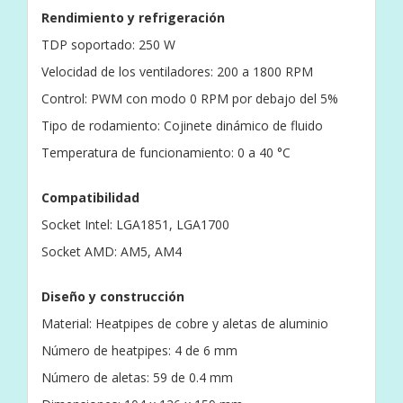
Rendimiento y refrigeración
TDP soportado: 250 W
Velocidad de los ventiladores: 200 a 1800 RPM
Control: PWM con modo 0 RPM por debajo del 5%
Tipo de rodamiento: Cojinete dinámico de fluido
Temperatura de funcionamiento: 0 a 40 °C
Compatibilidad
Socket Intel: LGA1851, LGA1700
Socket AMD: AM5, AM4
Diseño y construcción
Material: Heatpipes de cobre y aletas de aluminio
Número de heatpipes: 4 de 6 mm
Número de aletas: 59 de 0.4 mm