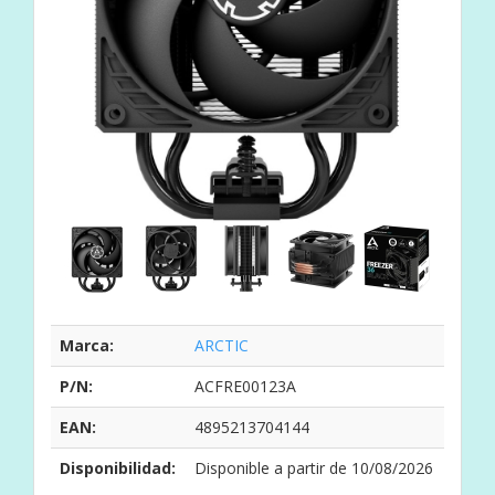
Marca:
ARCTIC
P/N:
ACFRE00123A
EAN:
4895213704144
Disponibilidad:
Disponible a partir de 10/08/2026