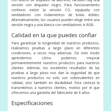
versión con disipador negro. Para funcionamiento
continuo existe la versión CO, equipada con
ventiladores con rodamientos de bolas dobles.
Alternativamente, los usuarios pueden elegir entre una
versión negra y una blanca con ventiladores A-RGB.
Calidad en la que puedes confiar
Para garantizar la longevidad de nuestros productos,
realizamos pruebas a largo plazo en diferentes
condiciones, a veces muy adversas. De este modo
aprendemos cómo podemos mejorar
permanentemente nuestros productos para nuestros
clientes. Además, los excelentes resultados de las
pruebas a largo plazo nos dan la seguridad de que
nuestros productos no solo son sobresalientes en
calidad, sino también en durabilidad. Esta certeza la
transmitimos a nuestros clientes, motivo por el que
ofrecemos una garantía del fabricante de 6 años.
Especificaciones