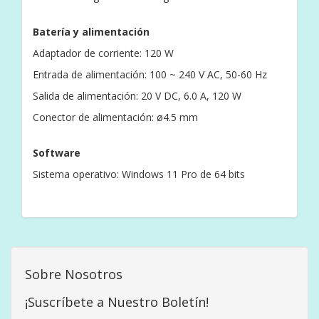
Batería y alimentación
Adaptador de corriente: 120 W
Entrada de alimentación: 100 ~ 240 V AC, 50-60 Hz
Salida de alimentación: 20 V DC, 6.0 A, 120 W
Conector de alimentación: ø4.5 mm
Software
Sistema operativo: Windows 11 Pro de 64 bits
Sobre Nosotros
¡Suscríbete a Nuestro Boletín!