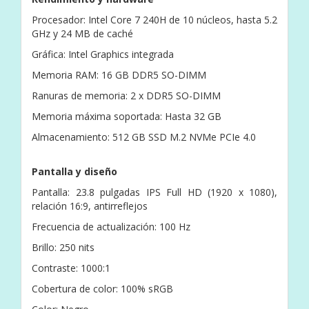
Procesador: Intel Core 7 240H de 10 núcleos, hasta 5.2
GHz y 24 MB de caché
Gráfica: Intel Graphics integrada
Memoria RAM: 16 GB DDR5 SO-DIMM
Ranuras de memoria: 2 x DDR5 SO-DIMM
Memoria máxima soportada: Hasta 32 GB
Almacenamiento: 512 GB SSD M.2 NVMe PCIe 4.0
Pantalla y diseño
Pantalla: 23.8 pulgadas IPS Full HD (1920 x 1080),
relación 16:9, antirreflejos
Frecuencia de actualización: 100 Hz
Brillo: 250 nits
Contraste: 1000:1
Cobertura de color: 100% sRGB