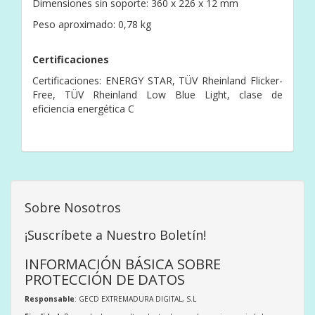
Dimensiones sin soporte: 360 x 226 x 12 mm
Peso aproximado: 0,78 kg
Certificaciones
Certificaciones: ENERGY STAR, TÜV Rheinland Flicker-
Free, TÜV Rheinland Low Blue Light, clase de
eficiencia energética C
Sobre Nosotros
¡Suscríbete a Nuestro Boletín!
INFORMACIÓN BÁSICA SOBRE
PROTECCIÓN DE DATOS
Responsable
: GECD EXTREMADURA DIGITAL, S.L