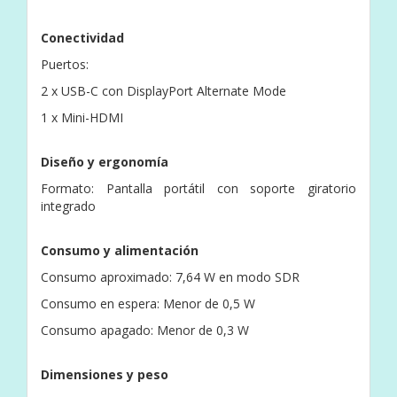
Conectividad
Puertos:
2 x USB-C con DisplayPort Alternate Mode
1 x Mini-HDMI
Diseño y ergonomía
Formato: Pantalla portátil con soporte giratorio
integrado
Consumo y alimentación
Consumo aproximado: 7,64 W en modo SDR
Consumo en espera: Menor de 0,5 W
Consumo apagado: Menor de 0,3 W
Dimensiones y peso