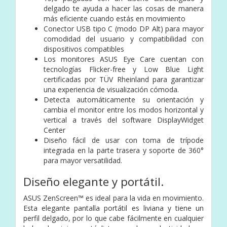
delgado te ayuda a hacer las cosas de manera
más eficiente cuando estás en movimiento
Conector USB tipo C (modo DP Alt) para mayor
comodidad del usuario y compatibilidad con
dispositivos compatibles
Los monitores ASUS Eye Care cuentan con
tecnologías Flicker-free y Low Blue Light
certificadas por TÜV Rheinland para garantizar
una experiencia de visualización cómoda.
Detecta automáticamente su orientación y
cambia el monitor entre los modos horizontal y
vertical a través del software DisplayWidget
Center
Diseño fácil de usar con toma de trípode
integrada en la parte trasera y soporte de 360°
para mayor versatilidad.
Diseño elegante y portátil.
ASUS ZenScreen™ es ideal para la vida en movimiento.
Esta elegante pantalla portátil es liviana y tiene un
perfil delgado, por lo que cabe fácilmente en cualquier