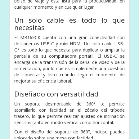
bolso de viaje y está lista para la productividad, en
cualquier momento y en cualquier lugar.
Un solo cable es todo lo que
necesitas
El MB169CK cuenta con una gran conectividad con
dos puertos USB-C y mini-HDMI. Un solo cable USB-
C* es todo lo que necesita para duplicar o ampliar la
pantalla de su computadora portátil. El USB-C se
encarga de la transmisión de la señal de video y de la
alimentación, por lo que es simplemente una cuestión
de conectar y listo cuando llega el momento de
mejorar su eficiencia laboral.
Diseñado con versatilidad
Un soporte desmontable de 360° te permite
atornillarlo con facilidad en el zócalo del trípode
trasero, lo que permite realizar ajustes de inclinación
sencillos tanto en modo vertical como horizontal.
Con el diseño del soporte de 360°, incluso puedes
colocarlo sobre una mesa con facilidad.