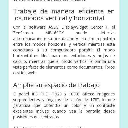
Trabaje de manera eficiente en
los modos vertical y horizontal
Con el software ASUS DisplayWidget Center 1, el
ZenScreen MB169CK puede detectar
automáticamente su orientación y cambiar la pantalla
entre los modos horizontal y vertical mientras está
conectado a su computadora portátil. El modo
horizontal es ideal para presentaciones y hojas de
cálculo, mientras que el modo vertical le brinda una
vista perfecta de elementos como documentos, libros
o sitios web.
Amplíe su espacio de trabajo
El panel IPS FHD (1920 x 1080) ofrece imágenes
sorprendentes y ángulos de visión de 178°, lo que
garantiza que obtendrá un color y un contraste
excelentes incluso cuando vea la pantalla desde
posiciones descentradas.