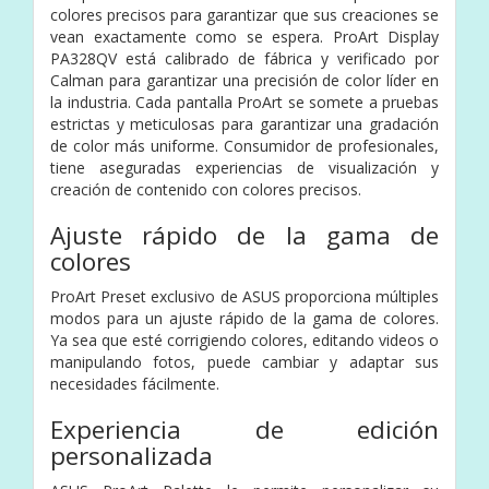
colores precisos para garantizar que sus creaciones se
vean exactamente como se espera. ProArt Display
PA328QV está calibrado de fábrica y verificado por
Calman para garantizar una precisión de color líder en
la industria. Cada pantalla ProArt se somete a pruebas
estrictas y meticulosas para garantizar una gradación
de color más uniforme. Consumidor de profesionales,
tiene aseguradas experiencias de visualización y
creación de contenido con colores precisos.
Ajuste rápido de la gama de
colores
ProArt Preset exclusivo de ASUS proporciona múltiples
modos para un ajuste rápido de la gama de colores.
Ya sea que esté corrigiendo colores, editando videos o
manipulando fotos, puede cambiar y adaptar sus
necesidades fácilmente.
Experiencia de edición
personalizada