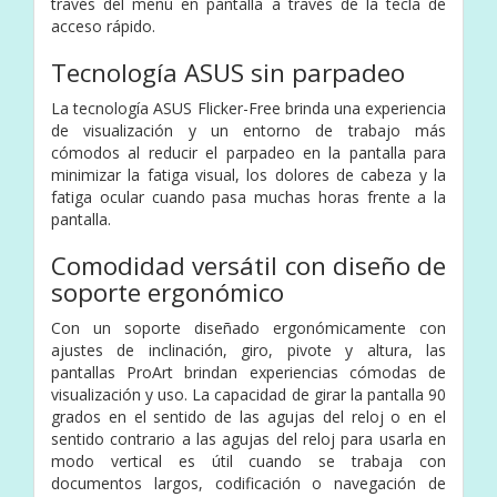
través del menú en pantalla a través de la tecla de
acceso rápido.
Tecnología ASUS sin parpadeo
La tecnología ASUS Flicker-Free brinda una experiencia
de visualización y un entorno de trabajo más
cómodos al reducir el parpadeo en la pantalla para
minimizar la fatiga visual, los dolores de cabeza y la
fatiga ocular cuando pasa muchas horas frente a la
pantalla.
Comodidad versátil con diseño de
soporte ergonómico
Con un soporte diseñado ergonómicamente con
ajustes de inclinación, giro, pivote y altura, las
pantallas ProArt brindan experiencias cómodas de
visualización y uso. La capacidad de girar la pantalla 90
grados en el sentido de las agujas del reloj o en el
sentido contrario a las agujas del reloj para usarla en
modo vertical es útil cuando se trabaja con
documentos largos, codificación o navegación de