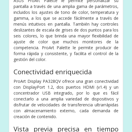
ASUS ProArt Palette le permite personalizar su
pantalla a través de una amplia gama de parámetros,
incluidos los ajustes de tono de color, temperatura y
gamma, a los que se accede fácilmente a través de
menús intuitivos en pantalla. También hay controles
deslizantes de escala de grises de dos puntos para los
seis colores, lo que brinda una mayor flexibilidad de
ajuste de color que muchos monitores de la
competencia. ProArt Palette le permite producir de
forma rápida y consistente, y facilita el control de la
gestión del color.
Conectividad enriquecida
ProArt Display PA328QV ofrece una gran conectividad
con DisplayPort 1.2, dos puertos HDMI (v1.4) y un
concentrador USB integrado, por lo que es fácil
conectarlo a una amplia variedad de dispositivos y
disfrutar de velocidades de transferencia ultrarrápidas
con almacenamiento externo, cada demanda de
creación de contenido.
Vista previa precisa en tiempo