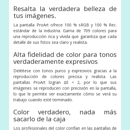
Resalta la verdadera belleza de
tus imágenes.
La pantalla ProArt ofrece 100 % sRGB y 100 % Rec.
estándar de la industria. Gama de 709 colores para
una reproducción rica y vívida que garantiza que cada
detalle de sus fotos sea claro y realista.
Alta fidelidad de color para tonos
verdaderamente expresivos
Deléitese con tonos puros y expresivos gracias a la
reproducción de colores precisa y realista. Las
pantallas ProArt logran ∆E < 2, por lo que sus
imágenes se reproducen con precisión en la pantalla,
lo que le permite ver exactamente cómo se verá su
trabajo cuando esté terminado.
Color verdadero, nada más
sacarlo de la caja
Los profesionales del color confían en las pantallas de