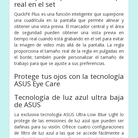
real en el set
QuickFit Plus es una función inteligente que superpone
una cuadrícula en la pantalla que permite alinear y
obtener una vista previa. El marcador central y el área
de seguridad pueden obtener una vista previa en
tiempo real cuando está grabando en el set para evitar
la imagen de video más allá de la pantalla. La regla
proporciona el tamaño real de la regla en pulgadas en
el borde; también puede personalizar el tamaño de
trabajo para que se ajuste a sus preferencias.
Protege tus ojos con la tecnología
ASUS Eye Care
Tecnología de luz azul ultra baja
de ASUS
La exclusiva tecnología ASUS Ultra-Low Blue Light lo
protege de las emisiones de luz azul que pueden ser
dañinas para su visión. Ofrece cuatro configuraciones
de filtro de luz azul a las que se accede fácilmente a