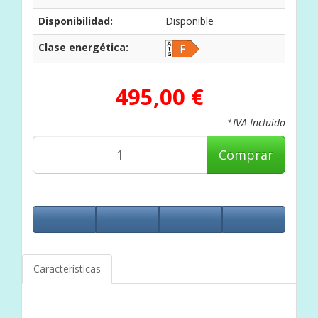
Disponibilidad:
Disponible
Clase energética:
495,00 €
*IVA Incluido
Comprar
Características