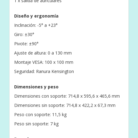
1 x salida de auriculares
Diseño y ergonomía
Inclinación: -5° a +23°
Giro: ±30°
Pivote: ±90°
Ajuste de altura: 0 a 130 mm
Montaje VESA: 100 x 100 mm
Seguridad: Ranura Kensington
Dimensiones y peso
Dimensiones con soporte: 714,8 x 595,6 x 465,6 mm
Dimensiones sin soporte: 714,8 x 422,2 x 67,3 mm
Peso con soporte: 11,5 kg
Peso sin soporte: 7 kg