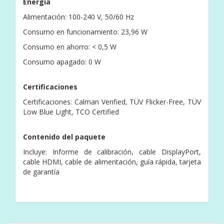
Energía
Alimentación: 100-240 V, 50/60 Hz
Consumo en funcionamiento: 23,96 W
Consumo en ahorro: < 0,5 W
Consumo apagado: 0 W
Certificaciones
Certificaciones: Calman Verified, TÜV Flicker-Free, TÜV
Low Blue Light, TCO Certified
Contenido del paquete
Incluye: Informe de calibración, cable DisplayPort,
cable HDMI, cable de alimentación, guía rápida, tarjeta
de garantía