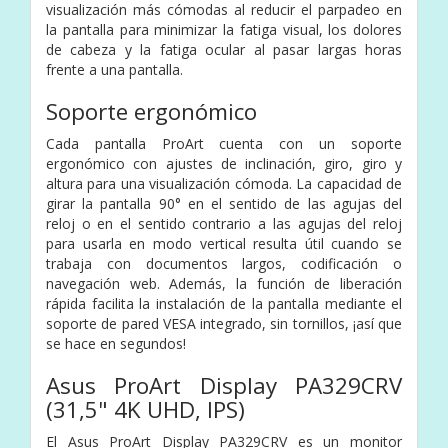
visualización más cómodas al reducir el parpadeo en
la pantalla para minimizar la fatiga visual, los dolores
de cabeza y la fatiga ocular al pasar largas horas
frente a una pantalla.
Soporte ergonómico
Cada pantalla ProArt cuenta con un soporte
ergonómico con ajustes de inclinación, giro, giro y
altura para una visualización cómoda. La capacidad de
girar la pantalla 90° en el sentido de las agujas del
reloj o en el sentido contrario a las agujas del reloj
para usarla en modo vertical resulta útil cuando se
trabaja con documentos largos, codificación o
navegación web. Además, la función de liberación
rápida facilita la instalación de la pantalla mediante el
soporte de pared VESA integrado, sin tornillos, ¡así que
se hace en segundos!
Asus ProArt Display PA329CRV
(31,5" 4K UHD, IPS)
El Asus ProArt Display PA329CRV es un monitor