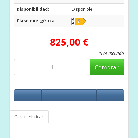
Disponibilidad:
Disponible
Clase energética:
825,00 €
*IVA Incluido
Comprar
Características