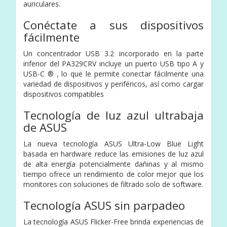
auriculares.
Conéctate a sus dispositivos
fácilmente
Un concentrador USB 3.2 incorporado en la parte
inferior del PA329CRV incluye un puerto USB tipo A y
USB-C ® , lo que le permite conectar fácilmente una
variedad de dispositivos y periféricos, así como cargar
dispositivos compatibles
Tecnología de luz azul ultrabaja
de ASUS
La nueva tecnología ASUS Ultra-Low Blue Light
basada en hardware reduce las emisiones de luz azul
de alta energía potencialmente dañinas y al mismo
tiempo ofrece un rendimiento de color mejor que los
monitores con soluciones de filtrado solo de software.
Tecnología ASUS sin parpadeo
La tecnología ASUS Flicker-Free brinda experiencias de