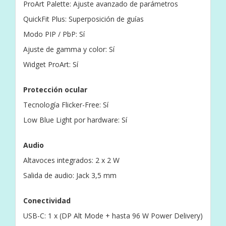
ProArt Palette: Ajuste avanzado de parámetros
QuickFit Plus: Superposición de guías
Modo PIP / PbP: Sí
Ajuste de gamma y color: Sí
Widget ProArt: Sí
Protección ocular
Tecnología Flicker-Free: Sí
Low Blue Light por hardware: Sí
Audio
Altavoces integrados: 2 x 2 W
Salida de audio: Jack 3,5 mm
Conectividad
USB-C: 1 x (DP Alt Mode + hasta 96 W Power Delivery)