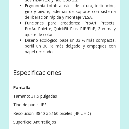
Ergonomía total: ajustes de altura, inclinación,
giro y pivote, además de soporte con sistema
de liberación rápida y montaje VESA.
Funciones para creadores: ProArt Presets,
ProArt Palette, QuickFit Plus, PIP/PbP, Gamma y
ajuste de color.
Diseño ecológico: base un 33 % más compacta,
perfil un 30 % más delgado y empaques con
papel reciclado.
Especificaciones
Pantalla
Tamaño: 31,5 pulgadas
Tipo de panel: IPS
Resolución: 3840 x 2160 píxeles (4K UHD)
Superficie: Antirreflejos