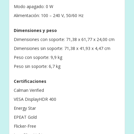
Modo apagado: 0 W
Alimentación: 100 – 240 V, 50/60 Hz
Dimensiones y peso
Dimensiones con soporte: 71,38 x 61,77 x 24,00 cm
Dimensiones sin soporte: 71,38 x 41,93 x 4,47 cm
Peso con soporte: 9,9 kg
Peso sin soporte: 6,7 kg
Certificaciones
Calman Verified
VESA DisplayHDR 400
Energy Star
EPEAT Gold
Flicker-Free