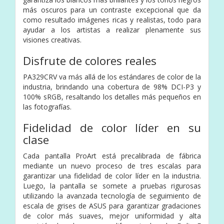
más oscuros para un contraste excepcional que da
como resultado imágenes ricas y realistas, todo para
ayudar a los artistas a realizar plenamente sus
visiones creativas.
Disfrute de colores reales
PA329CRV va más allá de los estándares de color de la
industria, brindando una cobertura de 98% DCI-P3 y
100% sRGB, resaltando los detalles más pequeños en
las fotografías.
Fidelidad de color líder en su
clase
Cada pantalla ProArt está precalibrada de fábrica
mediante un nuevo proceso de tres escalas para
garantizar una fidelidad de color líder en la industria.
Luego, la pantalla se somete a pruebas rigurosas
utilizando la avanzada tecnología de seguimiento de
escala de grises de ASUS para garantizar gradaciones
de color más suaves, mejor uniformidad y alta