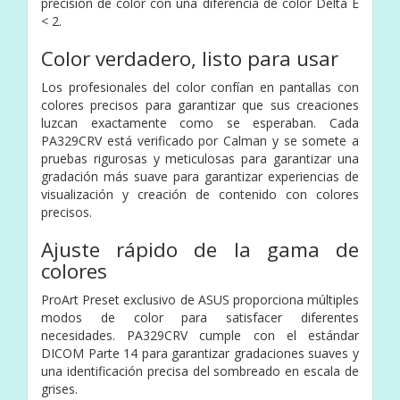
precisión de color con una diferencia de color Delta E
< 2.
Color verdadero, listo para usar
Los profesionales del color confían en pantallas con
colores precisos para garantizar que sus creaciones
luzcan exactamente como se esperaban. Cada
PA329CRV está verificado por Calman y se somete a
pruebas rigurosas y meticulosas para garantizar una
gradación más suave para garantizar experiencias de
visualización y creación de contenido con colores
precisos.
Ajuste rápido de la gama de
colores
ProArt Preset exclusivo de ASUS proporciona múltiples
modos de color para satisfacer diferentes
necesidades. PA329CRV cumple con el estándar
DICOM Parte 14 para garantizar gradaciones suaves y
una identificación precisa del sombreado en escala de
grises.