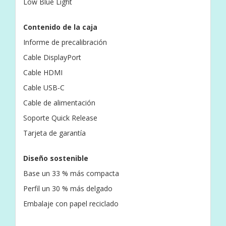
Low Blue Light
Contenido de la caja
Informe de precalibración
Cable DisplayPort
Cable HDMI
Cable USB-C
Cable de alimentación
Soporte Quick Release
Tarjeta de garantía
Diseño sostenible
Base un 33 % más compacta
Perfil un 30 % más delgado
Embalaje con papel reciclado