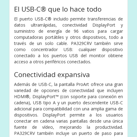
El USB-C® que lo hace todo
El puerto USB-C® incluido permite transferencias de
datos ultrarrápidas, conectividad DisplayPort y
suministro de energía de 96 vatios para cargar
computadoras portátiles y otros dispositivos, todo a
través de un solo cable. PA329CRV también sirve
como concentrador USB: cualquier dispositivo
conectado a los puertos USB del monitor obtiene
acceso a otros periféricos conectados.
Conectividad expansiva
Además de USB-C, la pantalla ProArt ofrece una gran
variedad de opciones de conectividad que incluyen
HDMI®, DisplayPort™ (con soporte para conexión en
cadena), USB tipo A y un puerto descendente USB-C
adicional para compatibilidad con una amplia gama de
dispositivos. DisplayPort permite a los usuarios
conectar en cadena varias pantallas desde una única
fuente de vídeo, mejorando la productividad.
PA329CRV también incluye un puerto de paso para