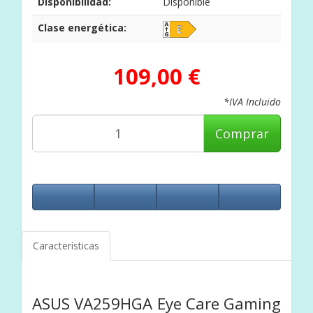
Disponibilidad:
Disponible
Clase energética:
109,00 €
*IVA Incluido
Comprar
Características
ASUS VA259HGA Eye Care Gaming