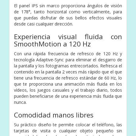
El panel IPS sin marco proporciona ángulos de visión
de 178°, tanto horizontal como verticalmente, para
que puedas disfrutar de sus bellos efectos visuales
desde casi cualquier dirección.
Experiencia visual fluida con
SmoothMotion a 120 Hz
Con una rápida frecuencia de refresco de 120 Hz y
tecnología Adaptive-Sync para eliminar el desgarro de
la pantalla y los fotogramas entrecortados. Refresca el
contenido en la pantalla 2 veces más rápido que el que
tiene una frecuencia de refresco estándar de 60 Hz, lo
que te proporciona una animación más fluida en los
vídeos, los juegos casuales y el trabajo diario, todos
pueden beneficiarse de una experiencia más fluida que
nunca.
Comodidad manos libres
Su práctico diseño te permite colocar el teléfono, las
tarjetas de visita o cualquier objeto pequeño sin