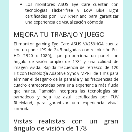
Los monitores ASUS Eye Care cuentan con
tecnologías Flicker-free y Low Blue Light
certificadas por TÜV Rheinland para garantizar
una experiencia de visualización cómoda
MEJORA TU TRABAJO Y JUEGO
El monitor gaming Eye Care ASUS VA259HGA cuenta
con un panel IPS de 24,5 pulgadas con resolución Full
HD (1920 x 1080), que proporciona un panel con
ángulo de visión amplio de 178° y una calidad de
imagen vívida. Rápida frecuencia de refresco de 120
Hz con tecnología Adaptive-Sync y MPRT de 1 ms para
eliminar el desgarro de la pantalla y las frecuencias de
cuadro entrecortadas para una experiencia más fluida
que nunca. También incorpora las tecnologías sin
parpadeos y baja luz azul, certificadas por TÜV
Rheinland, para garantizar una experiencia visual
cómoda.
Vistas realistas con un gran
ángulo de visión de 178