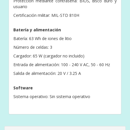
Protección mediante contraseña: BIOS, disco duro y
usuario
Certificación militar: MIL-STD 810H
Batería y alimentación
Batería: 63 Wh de iones de litio
Número de celdas: 3
Cargador: 65 W (cargador no incluido)
Entrada de alimentación: 100 - 240 V AC, 50 - 60 Hz
Salida de alimentación: 20 V / 3.25 A
Software
Sistema operativo: Sin sistema operativo