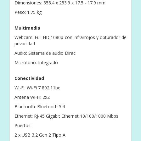
Dimensiones: 358.4 x 253.9 x 17.5 - 17.9 mm
Peso: 1.75 kg
Multimedia
Webcam: Full HD 1080p con infrarrojos y obturador de
privacidad
Audio: Sistema de audio Dirac
Micrófono: Integrado
Conectividad
Wi-Fi: Wi-Fi 7 802.11be
Antena Wi-Fi: 2x2
Bluetooth: Bluetooth 5.4
Ethernet: RJ-45 Gigabit Ethernet 10/100/1000 Mbps
Puertos:
2 x USB 3.2 Gen 2 Tipo A