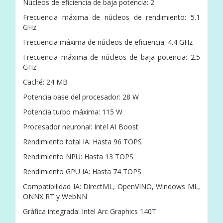
Núcleos de eficiencia de baja potencia: 2
Frecuencia máxima de núcleos de rendimiento: 5.1
GHz
Frecuencia máxima de núcleos de eficiencia: 4.4 GHz
Frecuencia máxima de núcleos de baja potencia: 2.5
GHz
Caché: 24 MB
Potencia base del procesador: 28 W
Potencia turbo máxima: 115 W
Procesador neuronal: Intel AI Boost
Rendimiento total IA: Hasta 96 TOPS
Rendimiento NPU: Hasta 13 TOPS
Rendimiento GPU IA: Hasta 74 TOPS
Compatibilidad IA: DirectML, OpenVINO, Windows ML,
ONNX RT y WebNN
Gráfica integrada: Intel Arc Graphics 140T