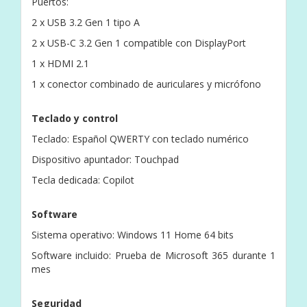
Puertos:
2 x USB 3.2 Gen 1 tipo A
2 x USB-C 3.2 Gen 1 compatible con DisplayPort
1 x HDMI 2.1
1 x conector combinado de auriculares y micrófono
Teclado y control
Teclado: Español QWERTY con teclado numérico
Dispositivo apuntador: Touchpad
Tecla dedicada: Copilot
Software
Sistema operativo: Windows 11 Home 64 bits
Software incluido: Prueba de Microsoft 365 durante 1
mes
Seguridad