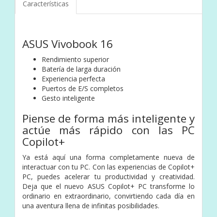
Características
ASUS Vivobook 16
Rendimiento superior
Batería de larga duración
Experiencia perfecta
Puertos de E/S completos
Gesto inteligente
Piense de forma más inteligente y
actúe más rápido con las PC
Copilot+
Ya está aquí una forma completamente nueva de
interactuar con tu PC. Con las experiencias de Copilot+
PC, puedes acelerar tu productividad y creatividad.
Deja que el nuevo ASUS Copilot+ PC transforme lo
ordinario en extraordinario, convirtiendo cada día en
una aventura llena de infinitas posibilidades.