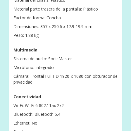
Material del chasis: Plástico
Material parte trasera de la pantalla: Plástico
Factor de forma: Concha
Dimensiones: 357 x 250.6 x 17.9-19.9 mm
Peso: 1.88 kg
Multimedia
Sistema de audio: SonicMaster
Micrófono: Integrado
Cámara: Frontal Full HD 1920 x 1080 con obturador de
privacidad
Conectividad
Wi-Fi: Wi-Fi 6 802.11ax 2x2
Bluetooth: Bluetooth 5.4
Ethernet: No