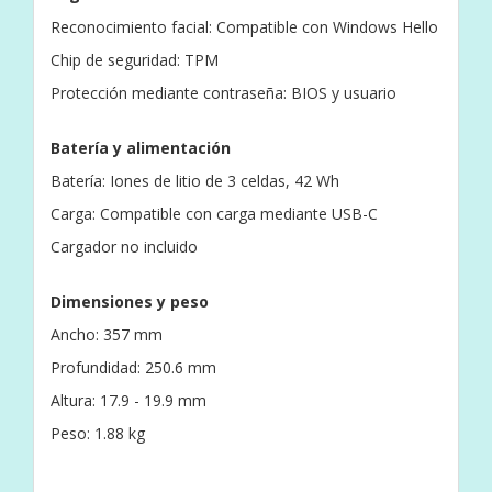
Reconocimiento facial: Compatible con Windows Hello
Chip de seguridad: TPM
Protección mediante contraseña: BIOS y usuario
Batería y alimentación
Batería: Iones de litio de 3 celdas, 42 Wh
Carga: Compatible con carga mediante USB-C
Cargador no incluido
Dimensiones y peso
Ancho: 357 mm
Profundidad: 250.6 mm
Altura: 17.9 - 19.9 mm
Peso: 1.88 kg