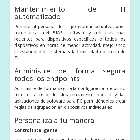
Mantenimiento de TI
automatizado
Permite al personal de TI programar actualizaciones
automáticas del BIOS, software y utilidades más
recientes para dispositivos específicos o todos los
dispositivos en horas de menor actividad, mejorando
la estabilidad del sistema y la flexibilidad operativa de
TI
Administre de forma segura
todos los endpoints
Administre de forma segura la configuración de punto
final, el acceso de almacenamiento portátil y las
aplicaciones de software para PC permitiéndoles crear
reglas de agrupación en dispositivos individuales
Personaliza a tu manera
Control Inteligente
Los controles integrales forman la base de la serie