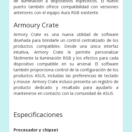
de iluminación a dispositivos específicos. El nuevo
puerto también ofrece compatibilidad con versiones
anteriores con el equipo Aura RGB existente.
Armoury Crate
Armory Crate es una nueva utilidad de software
diseñada para brindarle un control centralizado de los
productos compatibles. Desde una única interfaz
intuitiva, Armory Crate le permite personalizar
fácilmente la iluminación RGB y los efectos para cada
dispositivo compatible en su arsenal. El software
también proporciona control de la configuración de los
productos ASUS, incluidas las preferencias de teclado
y mouse. Armory Crate incluso presenta un registro de
producto dedicado y resaltado para ayudarlo a
mantenerse en contacto con la comunidad de ASUS.
Especificaciones
Procesador y chipset