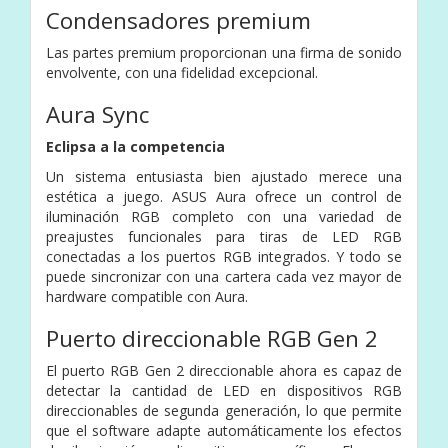
Condensadores premium
Las partes premium proporcionan una firma de sonido
envolvente, con una fidelidad excepcional.
Aura Sync
Eclipsa a la competencia
Un sistema entusiasta bien ajustado merece una
estética a juego. ASUS Aura ofrece un control de
iluminación RGB completo con una variedad de
preajustes funcionales para tiras de LED RGB
conectadas a los puertos RGB integrados. Y todo se
puede sincronizar con una cartera cada vez mayor de
hardware compatible con Aura.
Puerto direccionable RGB Gen 2
El puerto RGB Gen 2 direccionable ahora es capaz de
detectar la cantidad de LED en dispositivos RGB
direccionables de segunda generación, lo que permite
que el software adapte automáticamente los efectos