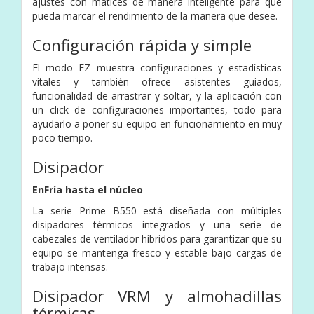
ajustes con matices de manera inteligente para que
pueda marcar el rendimiento de la manera que desee.
Configuración rápida y simple
El modo EZ muestra configuraciones y estadísticas
vitales y también ofrece asistentes guiados,
funcionalidad de arrastrar y soltar, y la aplicación con
un click de configuraciones importantes, todo para
ayudarlo a poner su equipo en funcionamiento en muy
poco tiempo.
Disipador
EnFría hasta el núcleo
La serie Prime B550 está diseñada con múltiples
disipadores térmicos integrados y una serie de
cabezales de ventilador híbridos para garantizar que su
equipo se mantenga fresco y estable bajo cargas de
trabajo intensas.
Disipador VRM y almohadillas
térmicas