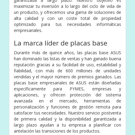
garantizada a largo plazo. Nuestro objetivo es
maximizar tu inversión a lo largo del ciclo de vida de
un producto, y ofrecemos una gama de soluciones de
alta calidad y con un coste total de propiedad
optimizado para tus necesidades informáticas
empresariales.
La marca líder de placas base
Durante más de quince años, las placas base ASUS
han dominado las listas de ventas y han ganado buena
reputación gracias a su facilidad de uso, estabilidad y
fiabilidad, con más de 600 millones de unidades
vendidas y el mayor número de premios ganados. Las
placas base empresariales de ASUS están diseñadas
específicamente para PYMES, empresas y
aplicaciones, y ofrecen protección del sistema
avanzada en el mercado, herramientas de
personalización y funciones de gestión remota para
satisfacer tus necesidades. Nuestro servicio postventa
de primera calidad y la disponibilidad garantizada a
largo plazo ayudan a tu empresa a planificar con
antelación las transiciones de los productos.