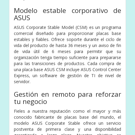
Modelo estable corporativo de
ASUS
ASUS Corporate Stable Model (CSM) es un programa
comercial diseñado para proporcionar placas base
estables y fiables. Ofrece soporte durante el ciclo de
vida del producto de hasta 36 meses y un aviso de fin
de vida útil de 6 meses para permitir que su
organización tenga tiempo suficiente para prepararse
para las transiciones de productos. Cada compra de
una placa base ASUS CSM incluye ASUS Control Center
Express, un software de gestión de TI de nivel de
servidor.
Gestión en remoto para reforzar
tu negocio
Fieles a nuestra reputación como el mayor y más
conocido fabricante de placas base del mundo, el
modelo ASUS Corporate Stable ofrece un servicio
postventa de primera clase y una disponibilidad