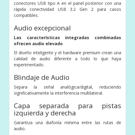
conectores USB tipo A en el panel posterior con una
rápida conectividad USB 3.2 Gen 2 para casos
compatibles.
Audio excepcional
Las características integradas combinadas
ofrecen audio elevado
El diseño inteligente y el hardware premium crean una
calidad de audio diferente a todo lo que haya
experimentado.
Blindaje de Audio
Separa la señal analógica/digital, reduciendo
significativamente la interferencia multilateral.
Capa separada para pistas
izquierda y derecha
Garantiza una diafonía mínima entre las rutas de
audio.