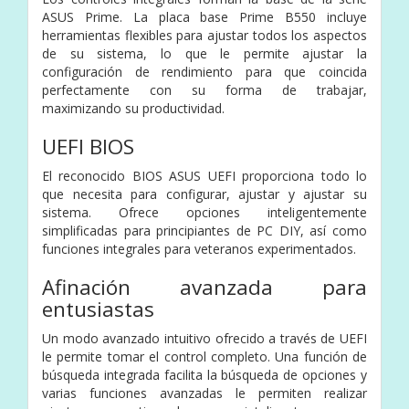
ASUS Prime. La placa base Prime B550 incluye
herramientas flexibles para ajustar todos los aspectos
de su sistema, lo que le permite ajustar la
configuración de rendimiento para que coincida
perfectamente con su forma de trabajar,
maximizando su productividad.
UEFI BIOS
El reconocido BIOS ASUS UEFI proporciona todo lo
que necesita para configurar, ajustar y ajustar su
sistema. Ofrece opciones inteligentemente
simplificadas para principiantes de PC DIY, así como
funciones integrales para veteranos experimentados.
Afinación avanzada para
entusiastas
Un modo avanzado intuitivo ofrecido a través de UEFI
le permite tomar el control completo. Una función de
búsqueda integrada facilita la búsqueda de opciones y
varias funciones avanzadas le permiten realizar