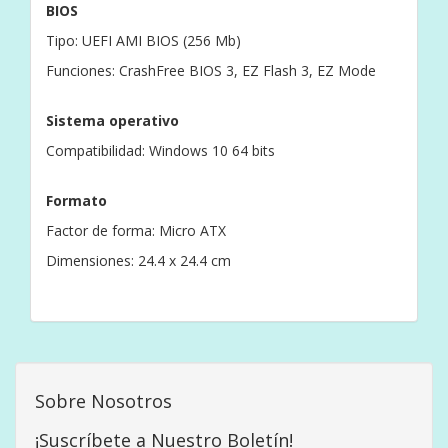
BIOS
Tipo: UEFI AMI BIOS (256 Mb)
Funciones: CrashFree BIOS 3, EZ Flash 3, EZ Mode
Sistema operativo
Compatibilidad: Windows 10 64 bits
Formato
Factor de forma: Micro ATX
Dimensiones: 24.4 x 24.4 cm
Sobre Nosotros
¡Suscríbete a Nuestro Boletín!