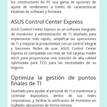
los constructores de PC una gama de opciones de
ajuste de rendimiento a través de características
intuitivas de software y firmware.
ASUS Control Center Express
ASUS Control Center Express es un software integrado
de monitoreo y administración de TI diseñado para
implementar más rápido, simplificar las operaciones
de TI y mejorar la productividad con un control integral
y funciones fáciles de usar. ASUS Control Center
Express es compatible con más de 100 tarjetas madre
ASUS para proporcionar una solución de alta calidad
optimizada para TCO para las necesidades de su
negocio.
Optimiza la gestión de puntos
finales de TI
Diseñado para ayudar al personal de TI a monitorear y
controlar dispositivos dentro de sus redes
corporativas, y facilitar la verificación de inventario en
múltiples ubicaciones de forma remota.