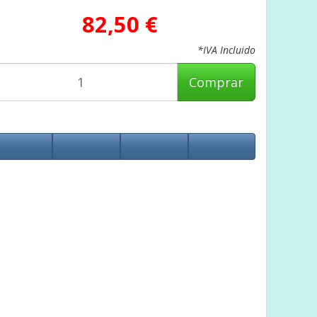
82,50 €
*IVA Incluido
Comprar