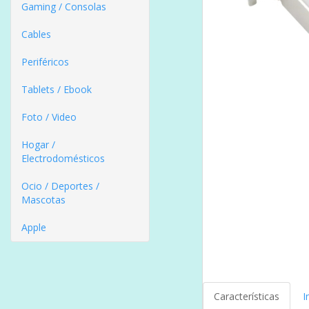
Gaming / Consolas
Cables
Periféricos
Tablets / Ebook
Foto / Video
Hogar /
Electrodomésticos
Ocio / Deportes /
Mascotas
Apple
Características
I