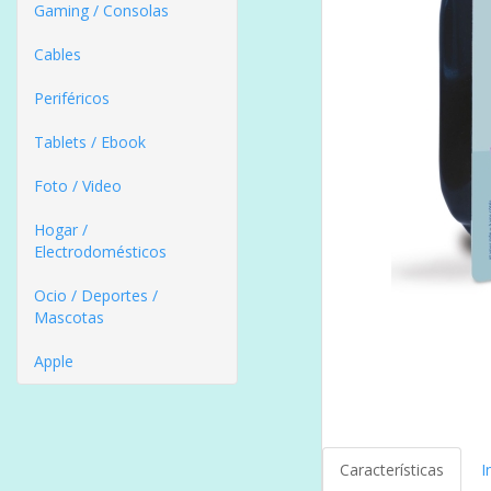
Gaming / Consolas
Cables
Periféricos
Tablets / Ebook
Foto / Video
Hogar /
Electrodomésticos
Ocio / Deportes /
Mascotas
Apple
Características
I