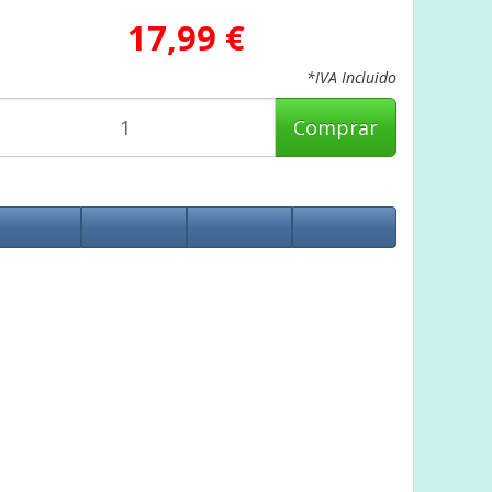
17,99 €
*IVA Incluido
Comprar