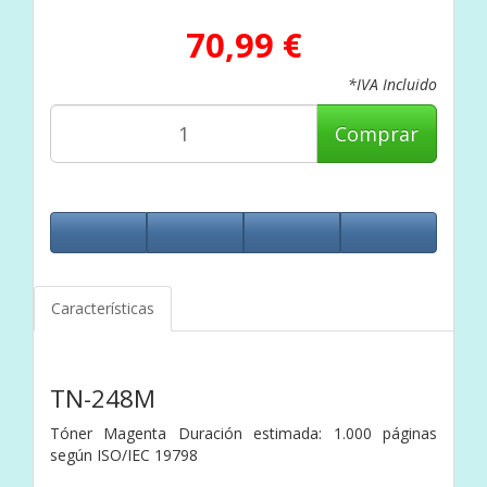
70,99 €
*IVA Incluido
Comprar
Características
TN-248M
Tóner Magenta Duración estimada: 1.000 páginas
según ISO/IEC 19798