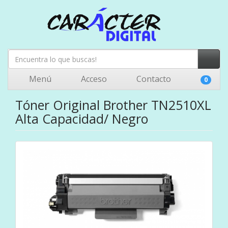
Menú
Acceso
Contacto
0
Tóner Original Brother TN2510XL
Alta Capacidad/ Negro