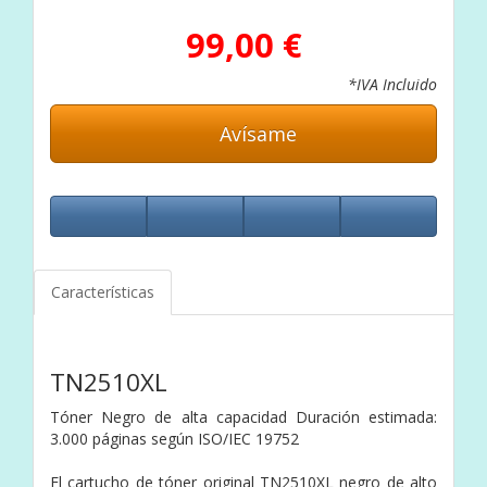
99,00 €
*IVA Incluido
Avísame
Características
TN2510XL
Tóner Negro de alta capacidad Duración estimada:
3.000 páginas según ISO/IEC 19752
El cartucho de tóner original TN2510XL negro de alto