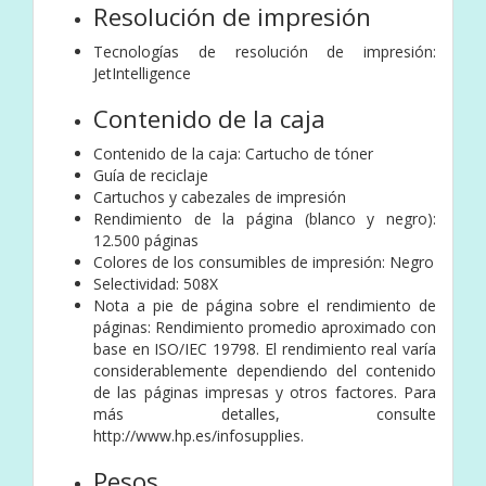
Resolución de impresión
Tecnologías de resolución de impresión:
JetIntelligence
Contenido de la caja
Contenido de la caja: Cartucho de tóner
Guía de reciclaje
Cartuchos y cabezales de impresión
Rendimiento de la página (blanco y negro):
12.500 páginas
Colores de los consumibles de impresión: Negro
Selectividad: 508X
Nota a pie de página sobre el rendimiento de
páginas: Rendimiento promedio aproximado con
base en ISO/IEC 19798. El rendimiento real varía
considerablemente dependiendo del contenido
de las páginas impresas y otros factores. Para
más detalles, consulte
http://www.hp.es/infosupplies.
Pesos