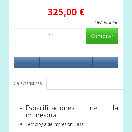
325,00 €
*IVA Incluido
Comprar
Características
Especificaciones de la
impresora
Tecnología de impresión: Láser