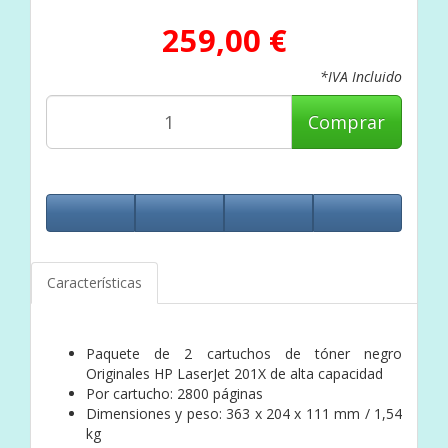
259,00 €
*IVA Incluido
Comprar
Características
Paquete de 2 cartuchos de tóner negro
Originales HP LaserJet 201X de alta capacidad
Por cartucho: 2800 páginas
Dimensiones y peso: 363 x 204 x 111 mm / 1,54
kg