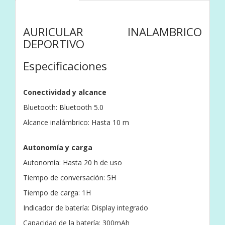
AURICULAR INALAMBRICO
DEPORTIVO
Especificaciones
Conectividad y alcance
Bluetooth: Bluetooth 5.0
Alcance inalámbrico: Hasta 10 m
Autonomía y carga
Autonomía: Hasta 20 h de uso
Tiempo de conversación: 5H
Tiempo de carga: 1H
Indicador de batería: Display integrado
Capacidad de la batería: 300mAh