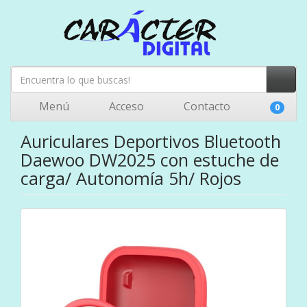
Menú
Acceso
Contacto
0
Auriculares Deportivos Bluetooth
Daewoo DW2025 con estuche de
carga/ Autonomía 5h/ Rojos