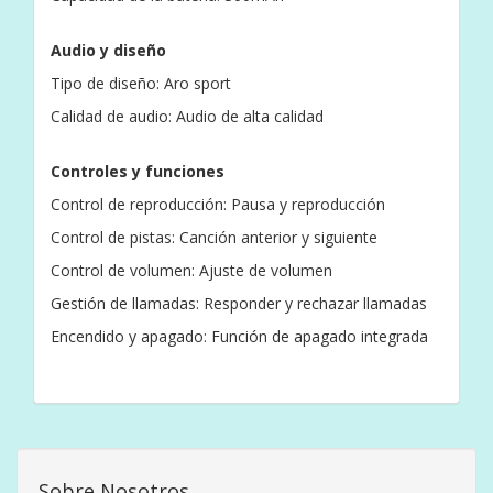
Audio y diseño
Tipo de diseño: Aro sport
Calidad de audio: Audio de alta calidad
Controles y funciones
Control de reproducción: Pausa y reproducción
Control de pistas: Canción anterior y siguiente
Control de volumen: Ajuste de volumen
Gestión de llamadas: Responder y rechazar llamadas
Encendido y apagado: Función de apagado integrada
Sobre Nosotros