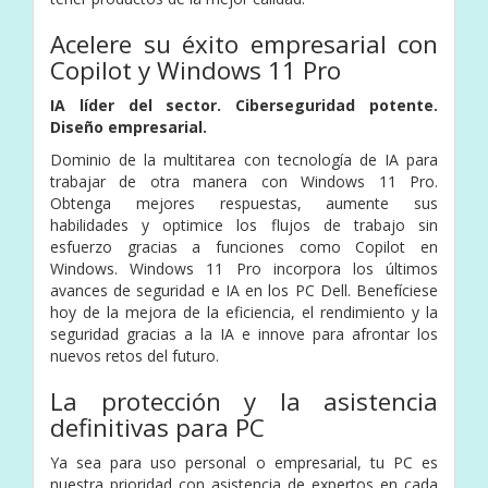
Acelere su éxito empresarial con
Copilot y Windows 11 Pro
IA líder del sector. Ciberseguridad potente.
Diseño empresarial.
Dominio de la multitarea con tecnología de IA para
trabajar de otra manera con Windows 11 Pro.
Obtenga mejores respuestas, aumente sus
habilidades y optimice los flujos de trabajo sin
esfuerzo gracias a funciones como Copilot en
Windows. Windows 11 Pro incorpora los últimos
avances de seguridad e IA en los PC Dell. Benefíciese
hoy de la mejora de la eficiencia, el rendimiento y la
seguridad gracias a la IA e innove para afrontar los
nuevos retos del futuro.
La protección y la asistencia
definitivas para PC
Ya sea para uso personal o empresarial, tu PC es
nuestra prioridad con asistencia de expertos en cada