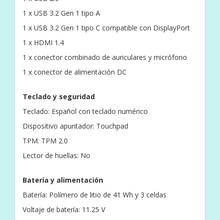
1 x USB 3.2 Gen 1 tipo A
1 x USB 3.2 Gen 1 tipo C compatible con DisplayPort
1 x HDMI 1.4
1 x conector combinado de auriculares y micrófono
1 x conector de alimentación DC
Teclado y seguridad
Teclado: Español con teclado numérico
Dispositivo apuntador: Touchpad
TPM: TPM 2.0
Lector de huellas: No
Batería y alimentación
Batería: Polímero de litio de 41 Wh y 3 celdas
Voltaje de batería: 11.25 V