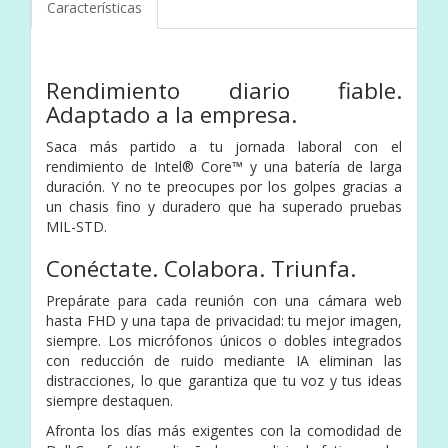
Características
Rendimiento diario fiable.
Adaptado a la empresa.
Saca más partido a tu jornada laboral con el
rendimiento de Intel® Core™ y una batería de larga
duración. Y no te preocupes por los golpes gracias a
un chasis fino y duradero que ha superado pruebas
MIL-STD.
Conéctate. Colabora. Triunfa.
Prepárate para cada reunión con una cámara web
hasta FHD y una tapa de privacidad: tu mejor imagen,
siempre. Los micrófonos únicos o dobles integrados
con reducción de ruido mediante IA eliminan las
distracciones, lo que garantiza que tu voz y tus ideas
siempre destaquen.
Afronta los días más exigentes con la comodidad de