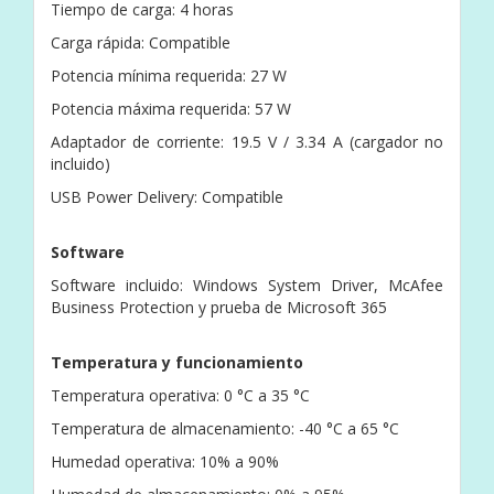
Tiempo de carga: 4 horas
Carga rápida: Compatible
Potencia mínima requerida: 27 W
Potencia máxima requerida: 57 W
Adaptador de corriente: 19.5 V / 3.34 A (cargador no
incluido)
USB Power Delivery: Compatible
Software
Software incluido: Windows System Driver, McAfee
Business Protection y prueba de Microsoft 365
Temperatura y funcionamiento
Temperatura operativa: 0 °C a 35 °C
Temperatura de almacenamiento: -40 °C a 65 °C
Humedad operativa: 10% a 90%