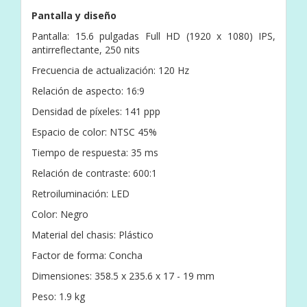
Pantalla y diseño
Pantalla: 15.6 pulgadas Full HD (1920 x 1080) IPS,
antirreflectante, 250 nits
Frecuencia de actualización: 120 Hz
Relación de aspecto: 16:9
Densidad de píxeles: 141 ppp
Espacio de color: NTSC 45%
Tiempo de respuesta: 35 ms
Relación de contraste: 600:1
Retroiluminación: LED
Color: Negro
Material del chasis: Plástico
Factor de forma: Concha
Dimensiones: 358.5 x 235.6 x 17 - 19 mm
Peso: 1.9 kg