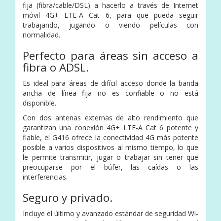
fija (fibra/cable/DSL) a hacerlo a través de Internet
móvil 4G+ LTE-A Cat 6, para que pueda seguir
trabajando, jugando o viendo películas con
normalidad.
Perfecto para áreas sin acceso a
fibra o ADSL.
Es ideal para áreas de difícil acceso donde la banda
ancha de línea fija no es confiable o no está
disponible.
Con dos antenas externas de alto rendimiento que
garantizan una conexión 4G+ LTE-A Cat 6 potente y
fiable, el G416 ofrece la conectividad 4G más potente
posible a varios dispositivos al mismo tiempo, lo que
le permite transmitir, jugar o trabajar sin tener que
preocuparse por el búfer, las caídas o las
interferencias.
Seguro y privado.
Incluye el último y avanzado estándar de seguridad Wi-