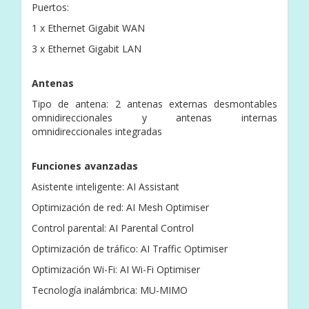
Puertos:
1 x Ethernet Gigabit WAN
3 x Ethernet Gigabit LAN
Antenas
Tipo de antena: 2 antenas externas desmontables
omnidireccionales y antenas internas
omnidireccionales integradas
Funciones avanzadas
Asistente inteligente: AI Assistant
Optimización de red: AI Mesh Optimiser
Control parental: AI Parental Control
Optimización de tráfico: AI Traffic Optimiser
Optimización Wi-Fi: AI Wi-Fi Optimiser
Tecnología inalámbrica: MU-MIMO