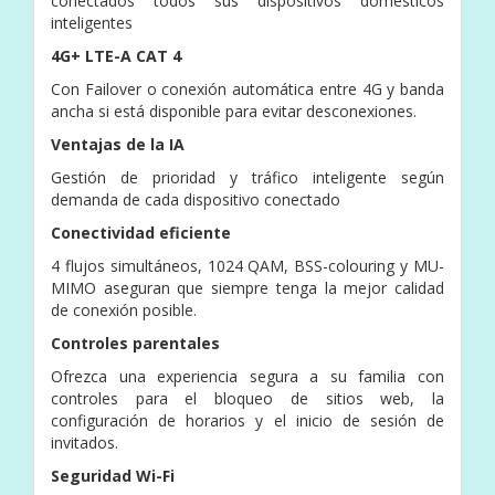
conectados todos sus dispositivos domésticos
inteligentes
4G+ LTE-A CAT 4
Con Failover o conexión automática entre 4G y banda
ancha si está disponible para evitar desconexiones.
Ventajas de la IA
Gestión de prioridad y tráfico inteligente según
demanda de cada dispositivo conectado
Conectividad eficiente
4 flujos simultáneos, 1024 QAM, BSS-colouring y MU-
MIMO aseguran que siempre tenga la mejor calidad
de conexión posible.
Controles parentales
Ofrezca una experiencia segura a su familia con
controles para el bloqueo de sitios web, la
configuración de horarios y el inicio de sesión de
invitados.
Seguridad Wi-Fi