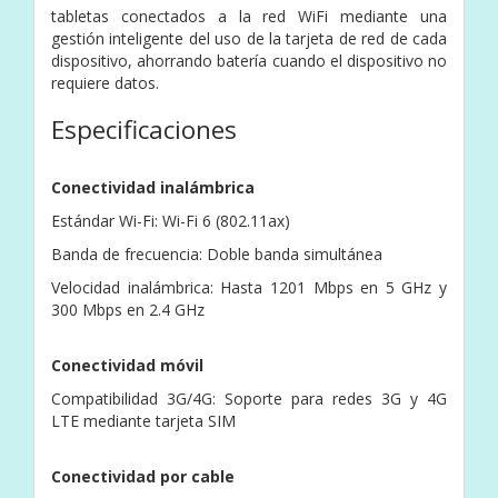
tabletas conectados a la red WiFi mediante una
gestión inteligente del uso de la tarjeta de red de cada
dispositivo, ahorrando batería cuando el dispositivo no
requiere datos.
Especificaciones
Conectividad inalámbrica
Estándar Wi-Fi: Wi-Fi 6 (802.11ax)
Banda de frecuencia: Doble banda simultánea
Velocidad inalámbrica: Hasta 1201 Mbps en 5 GHz y
300 Mbps en 2.4 GHz
Conectividad móvil
Compatibilidad 3G/4G: Soporte para redes 3G y 4G
LTE mediante tarjeta SIM
Conectividad por cable