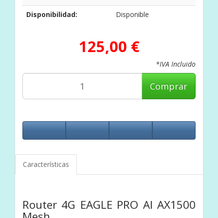
Disponibilidad:
Disponible
125,00 €
*IVA Incluido
Comprar
Características
Router 4G EAGLE PRO AI AX1500
Mesh