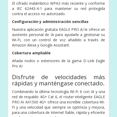
El cifrado inalámbrico WPA3 más reciente y conforme
a IEC 62443-4-1 para mantener su red protegida
contra el acceso no autorizado.
Configuración y administración sencillas
Nuestra aplicación gratuita EAGLE PRO AI le ofrece un
asistente personal de IA para ayudarle a gestionar su
Wi-Fi, con un control de voz añadido a través de
Amazon Alexa y Google Assistant.
Cobertura ampliable
Añada nodos o extensores de la gama D-Link Eagle
Pro AI
Disfrute de velocidades más
rápidas y manténgase conectado.
Combinando la última tecnología Wi-Fi 6 con IA y una
red de respaldo 4G+ Cat 6, el router inteligente EAGLE
PRO AI AX1500 4G+ ofrece una increíble cobertura Wi-
Fi y una velocidad que siempre se optimiza y mejora,
para una cobertura de Internet fiable, rápida y eficiente