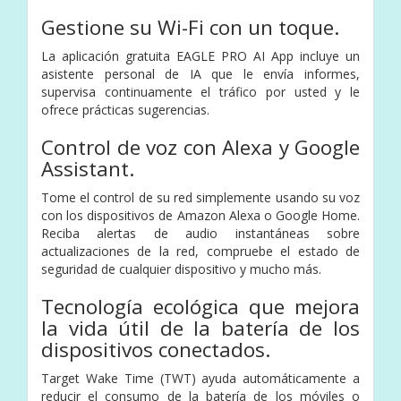
Gestione su Wi-Fi con un toque.
La aplicación gratuita EAGLE PRO AI App incluye un
asistente personal de IA que le envía informes,
supervisa continuamente el tráfico por usted y le
ofrece prácticas sugerencias.
Control de voz con Alexa y Google
Assistant.
Tome el control de su red simplemente usando su voz
con los dispositivos de Amazon Alexa o Google Home.
Reciba alertas de audio instantáneas sobre
actualizaciones de la red, compruebe el estado de
seguridad de cualquier dispositivo y mucho más.
Tecnología ecológica que mejora
la vida útil de la batería de los
dispositivos conectados.
Target Wake Time (TWT) ayuda automáticamente a
reducir el consumo de la batería de los móviles o