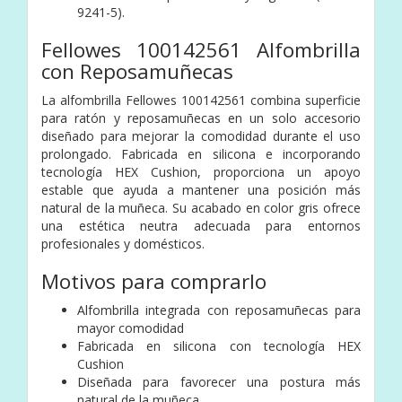
9241-5).
Fellowes 100142561 Alfombrilla
con Reposamuñecas
La alfombrilla Fellowes 100142561 combina superficie
para ratón y reposamuñecas en un solo accesorio
diseñado para mejorar la comodidad durante el uso
prolongado. Fabricada en silicona e incorporando
tecnología HEX Cushion, proporciona un apoyo
estable que ayuda a mantener una posición más
natural de la muñeca. Su acabado en color gris ofrece
una estética neutra adecuada para entornos
profesionales y domésticos.
Motivos para comprarlo
Alfombrilla integrada con reposamuñecas para
mayor comodidad
Fabricada en silicona con tecnología HEX
Cushion
Diseñada para favorecer una postura más
natural de la muñeca