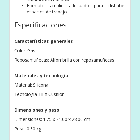
Formato amplio adecuado para distintos
espacios de trabajo
Especificaciones
Características generales
Color: Gris
Reposamuñecas: Alfombrilla con reposamuñecas
Materiales y tecnología
Material: Silicona
Tecnología: HEX Cushion
Dimensiones y peso
Dimensiones: 1.75 x 21.00 x 28.00 cm
Peso: 0.30 kg