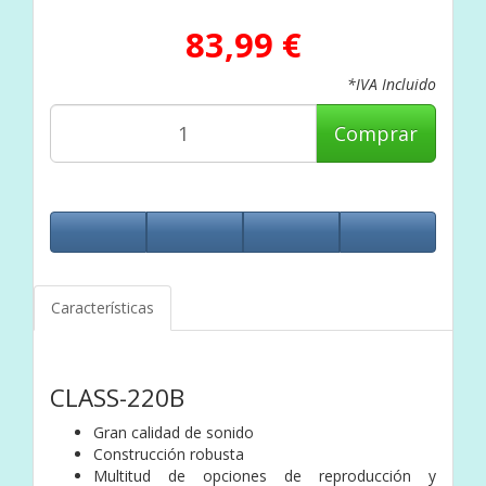
83,99 €
*IVA Incluido
Comprar
Características
CLASS-220B
Gran calidad de sonido
Construcción robusta
Multitud de opciones de reproducción y