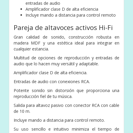
entradas de audio
Amplificador clase D de alta eficiencia
Incluye mando a distancia para control remoto
Pareja de altavoces activos Hi-Fi
Gran calidad de sonido, construcción robusta en
madera MDF y una estética ideal para integrar en
cualquier estancia.
Multitud de opciones de reproducción y entradas de
audio que lo hacen muy versátil y adaptable.
Amplificador clase D de alta eficiencia.
Entradas de audio con conexiones RCA.
Potente sonido sin distorsión que proporciona una
reproducción fiel de tu música.
Salida para altavoz pasivo con conector RCA con cable
de 10 m.
Incluye mando a distancia para control remoto.
Su uso sencillo e intuitivo minimiza el tiempo de