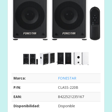
Marca:
FONESTAR
P/N:
CLASS-220B
EAN:
8422521235167
Disponibilidad:
Disponible