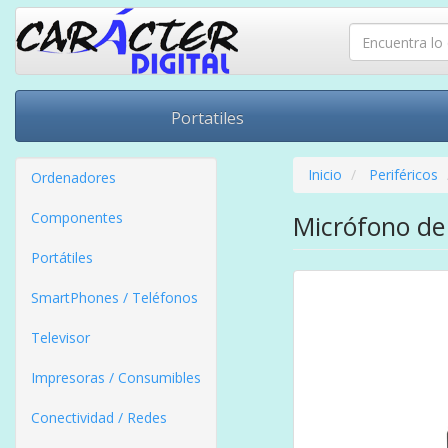
Portatiles
Inicio
Periféricos
Ordenadores
Componentes
Micrófono de
Portátiles
SmartPhones / Teléfonos
Televisor
Impresoras / Consumibles
Conectividad / Redes