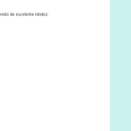
ido de excelente nitidez.