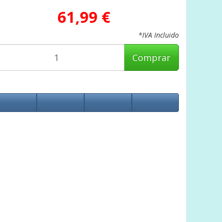
61,99 €
*IVA Incluido
Comprar