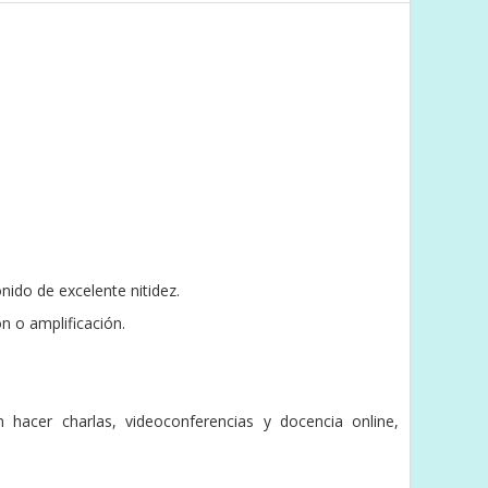
ido de excelente nitidez.
n o amplificación.
 hacer charlas, videoconferencias y docencia online,