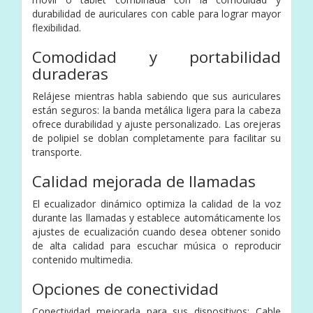
durabilidad de auriculares con cable para lograr mayor
flexibilidad.
Comodidad y portabilidad
duraderas
Relájese mientras habla sabiendo que sus auriculares
están seguros: la banda metálica ligera para la cabeza
ofrece durabilidad y ajuste personalizado. Las orejeras
de polipiel se doblan completamente para facilitar su
transporte.
Calidad mejorada de llamadas
El ecualizador dinámico optimiza la calidad de la voz
durante las llamadas y establece automáticamente los
ajustes de ecualización cuando desea obtener sonido
de alta calidad para escuchar música o reproducir
contenido multimedia.
Opciones de conectividad
Conectividad mejorada para sus dispositivos: Cable