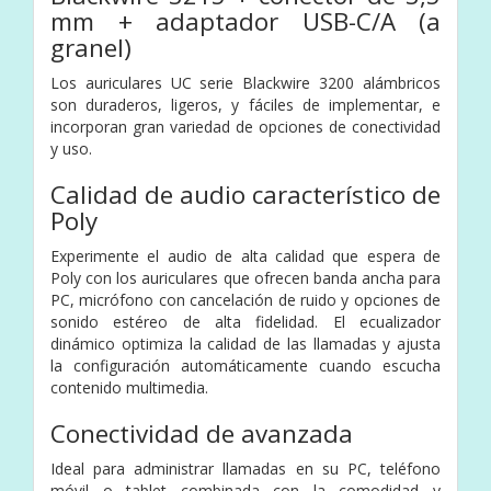
mm + adaptador USB-C/A (a
granel)
Los auriculares UC serie Blackwire 3200 alámbricos
son duraderos, ligeros, y fáciles de implementar, e
incorporan gran variedad de opciones de conectividad
y uso.
Calidad de audio característico de
Poly
Experimente el audio de alta calidad que espera de
Poly con los auriculares que ofrecen banda ancha para
PC, micrófono con cancelación de ruido y opciones de
sonido estéreo de alta fidelidad. El ecualizador
dinámico optimiza la calidad de las llamadas y ajusta
la configuración automáticamente cuando escucha
contenido multimedia.
Conectividad de avanzada
Ideal para administrar llamadas en su PC, teléfono
móvil o tablet combinada con la comodidad y