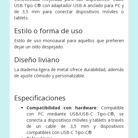
USB Tipo-C® con adaptador USB-A anclado para PC y
de 3,5 mm para conectar dispositivos móviles o
tablets.
Estilo o forma de uso
Estilo de uso monoaural para aquellos que prefieren
dejar un oído despejado.
Diseño liviano
La diadema ligera de metal ofrece durabilidad, además
de ajuste cómodo y personalizable.
Especificaciones
Compatibilidad con hardware:
Compatible
con PC mediante USB/USB-C Tipo-C®, se
conecta a dispositivos móviles y tablets a través
de un cable de 3,5 mm y dispositivos
compatibles con USB-C Tipo-C®