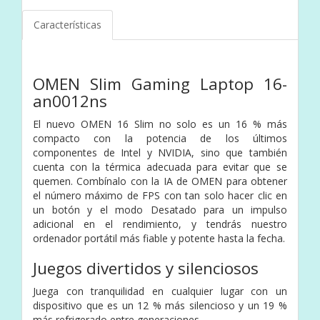
Características
OMEN Slim Gaming Laptop 16-
an0012ns
El nuevo OMEN 16 Slim no solo es un 16 % más
compacto con la potencia de los últimos
componentes de Intel y NVIDIA, sino que también
cuenta con la térmica adecuada para evitar que se
quemen. Combínalo con la IA de OMEN para obtener
el número máximo de FPS con tan solo hacer clic en
un botón y el modo Desatado para un impulso
adicional en el rendimiento, y tendrás nuestro
ordenador portátil más fiable y potente hasta la fecha.
Juegos divertidos y silenciosos
Juega con tranquilidad en cualquier lugar con un
dispositivo que es un 12 % más silencioso y un 19 %
más refrigerado entre generaciones.