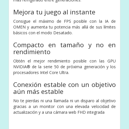
Mejora tu juego al instante
Consigue el máximo de FPS posible con la IA de
OMEN y aumenta tu potencia más allá de sus límites
básicos con el modo Desatado.
Compacto en tamaño y no en
rendimiento
Obtén el mejor rendimiento posible con las GPU
NVIDIA® de la serie 50 de próxima generación y los
procesadores Intel Core Ultra.
Conexión estable con un objetivo
aún más estable
No te pierdas ni una llamada ni un disparo al objetivo
gracias a un monitor con una elevada velocidad de
actualización y a una cámara web FHD integrada