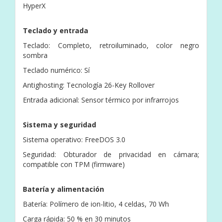
HyperX
Teclado y entrada
Teclado: Completo, retroiluminado, color negro
sombra
Teclado numérico: Sí
Antighosting: Tecnología 26-Key Rollover
Entrada adicional: Sensor térmico por infrarrojos
Sistema y seguridad
Sistema operativo: FreeDOS 3.0
Seguridad: Obturador de privacidad en cámara;
compatible con TPM (firmware)
Batería y alimentación
Batería: Polímero de ion-litio, 4 celdas, 70 Wh
Carga rápida: 50 % en 30 minutos