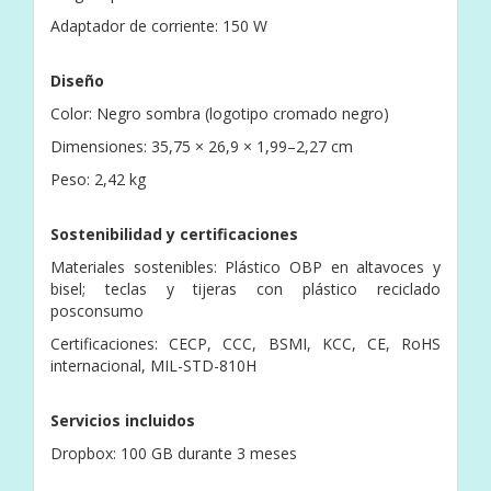
Adaptador de corriente: 150 W
Diseño
Color: Negro sombra (logotipo cromado negro)
Dimensiones: 35,75 × 26,9 × 1,99–2,27 cm
Peso: 2,42 kg
Sostenibilidad y certificaciones
Materiales sostenibles: Plástico OBP en altavoces y
bisel; teclas y tijeras con plástico reciclado
posconsumo
Certificaciones: CECP, CCC, BSMI, KCC, CE, RoHS
internacional, MIL-STD-810H
Servicios incluidos
Dropbox: 100 GB durante 3 meses