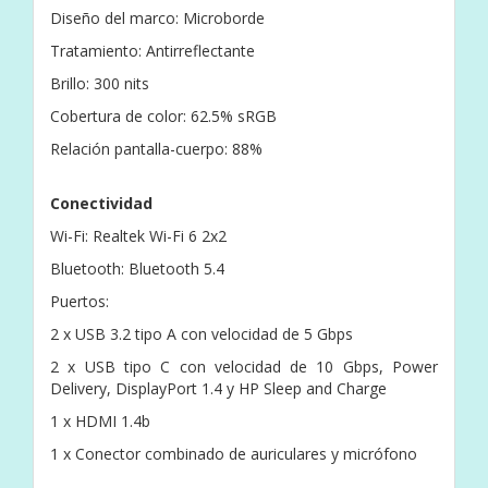
Diseño del marco: Microborde
Tratamiento: Antirreflectante
Brillo: 300 nits
Cobertura de color: 62.5% sRGB
Relación pantalla-cuerpo: 88%
Conectividad
Wi-Fi: Realtek Wi-Fi 6 2x2
Bluetooth: Bluetooth 5.4
Puertos:
2 x USB 3.2 tipo A con velocidad de 5 Gbps
2 x USB tipo C con velocidad de 10 Gbps, Power
Delivery, DisplayPort 1.4 y HP Sleep and Charge
1 x HDMI 1.4b
1 x Conector combinado de auriculares y micrófono