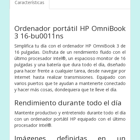
Características
Ordenador portátil HP OmniBook
3 16-bu0011ns
Simplifica tu día con el ordenador HP OmniBook 3 de
16 pulgadas. Disfruta de un rendimiento fluido con el
último procesador Intel®, un espacioso monitor de 16
pulgadas y una batería que dura todo el día, diseñado
para hacer frente a cualquier tarea, desde navegar por
Internet hasta realizar transmisiones. Equipado con
varios puertos que te ayudan a mantenerte conectado
y hacer más cosas, dondequiera que te lleve el día.
Rendimiento durante todo el día
Mantente productivo y entretenido durante todo el día
con un ordenador portátil HP equipado con el último
procesador Intel®.
Imágenes definidas en un