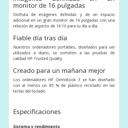
monitor de 16 pulgadas
Disfruta de imágenes definidas y de un espacio
adicional en un gran monitor de 16 pulgadas con una
relación de aspecto de 16:10 para tu día a día.
Fiable día tras día
Nuestros ordenadores portátiles, diseñados para ser
utilizados a diario, se someten a las pruebas de
calidad HP Trusted Quality.
Creado para un mañana mejor
Los ordenadores HP OmniBook 3 se han diseñado
con al menos un 85 % de plástico reciclado en las
teclas del teclado.
Especificaciones
Sistema y rendimiento