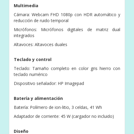
Multimedia
Cámara: Webcam FHD 1080p con HDR automático y
reducción de ruido temporal
Micrófonos: Micrófonos digitales de matriz dual
integrados
Altavoces: Altavoces duales
Teclado y control
Teclado: Tamaño completo en color gris hierro con
teclado numérico
Dispositivo señalador: HP Imagepad
Batería y alimentación
Batería: Polímero de ion-litio, 3 celdas, 41 Wh
Adaptador de corriente: 45 W (cargador no incluido)
Diseño