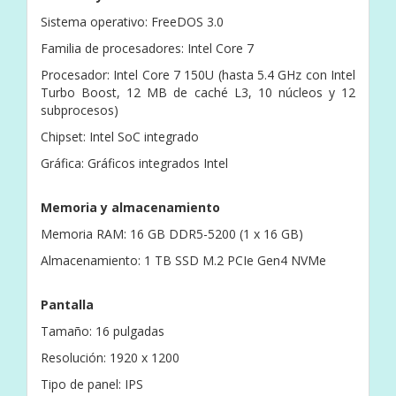
Sistema operativo: FreeDOS 3.0
Familia de procesadores: Intel Core 7
Procesador: Intel Core 7 150U (hasta 5.4 GHz con Intel
Turbo Boost, 12 MB de caché L3, 10 núcleos y 12
subprocesos)
Chipset: Intel SoC integrado
Gráfica: Gráficos integrados Intel
Memoria y almacenamiento
Memoria RAM: 16 GB DDR5-5200 (1 x 16 GB)
Almacenamiento: 1 TB SSD M.2 PCIe Gen4 NVMe
Pantalla
Tamaño: 16 pulgadas
Resolución: 1920 x 1200
Tipo de panel: IPS