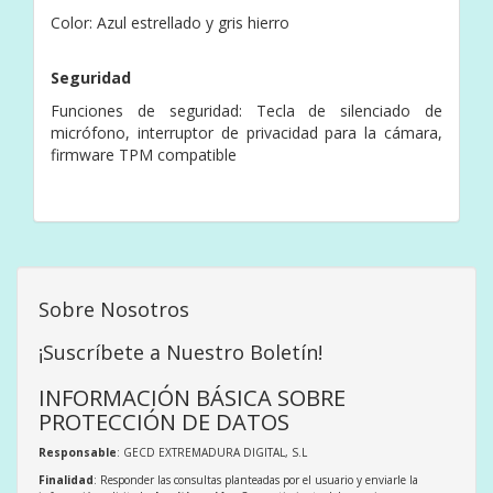
Color: Azul estrellado y gris hierro
Seguridad
Funciones de seguridad: Tecla de silenciado de
micrófono, interruptor de privacidad para la cámara,
firmware TPM compatible
Sobre Nosotros
¡Suscríbete a Nuestro Boletín!
INFORMACIÓN BÁSICA SOBRE
PROTECCIÓN DE DATOS
Responsable
: GECD EXTREMADURA DIGITAL, S.L
Finalidad
: Responder las consultas planteadas por el usuario y enviarle la