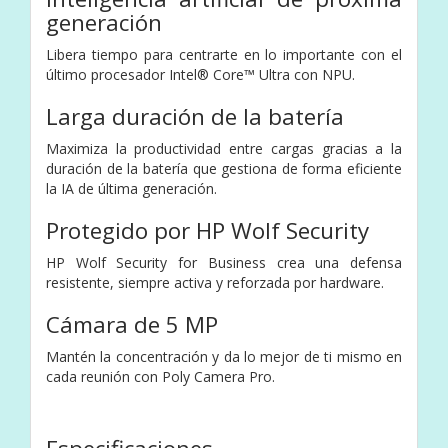
generación
Libera tiempo para centrarte en lo importante con el
último procesador Intel® Core™ Ultra con NPU.
Larga duración de la batería
Maximiza la productividad entre cargas gracias a la
duración de la batería que gestiona de forma eficiente
la IA de última generación.
Protegido por HP Wolf Security
HP Wolf Security for Business crea una defensa
resistente, siempre activa y reforzada por hardware.
Cámara de 5 MP
Mantén la concentración y da lo mejor de ti mismo en
cada reunión con Poly Camera Pro.