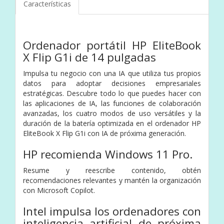
Características
Ordenador portátil HP EliteBook
X Flip G1i de 14 pulgadas
Impulsa tu negocio con una IA que utiliza tus propios
datos para adoptar decisiones empresariales
estratégicas. Descubre todo lo que puedes hacer con
las aplicaciones de IA, las funciones de colaboración
avanzadas, los cuatro modos de uso versátiles y la
duración de la batería optimizada en el ordenador HP
EliteBook X Flip G1i con IA de próxima generación.
HP recomienda Windows 11 Pro.
Resume y reescribe contenido, obtén
recomendaciones relevantes y mantén la organización
con Microsoft Copilot.
Intel impulsa los ordenadores con
inteligencia artificial de próxima