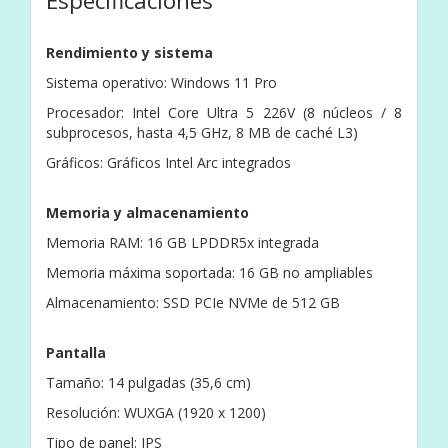
Especificaciones
Rendimiento y sistema
Sistema operativo: Windows 11 Pro
Procesador: Intel Core Ultra 5 226V (8 núcleos / 8
subprocesos, hasta 4,5 GHz, 8 MB de caché L3)
Gráficos: Gráficos Intel Arc integrados
Memoria y almacenamiento
Memoria RAM: 16 GB LPDDR5x integrada
Memoria máxima soportada: 16 GB no ampliables
Almacenamiento: SSD PCIe NVMe de 512 GB
Pantalla
Tamaño: 14 pulgadas (35,6 cm)
Resolución: WUXGA (1920 x 1200)
Tipo de panel: IPS