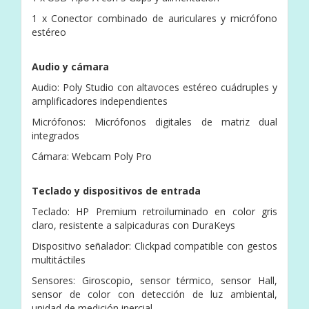
1 x Conector combinado de auriculares y micrófono
estéreo
Audio y cámara
Audio: Poly Studio con altavoces estéreo cuádruples y
amplificadores independientes
Micrófonos: Micrófonos digitales de matriz dual
integrados
Cámara: Webcam Poly Pro
Teclado y dispositivos de entrada
Teclado: HP Premium retroiluminado en color gris
claro, resistente a salpicaduras con DuraKeys
Dispositivo señalador: Clickpad compatible con gestos
multitáctiles
Sensores: Giroscopio, sensor térmico, sensor Hall,
sensor de color con detección de luz ambiental,
unidad de medición inercial