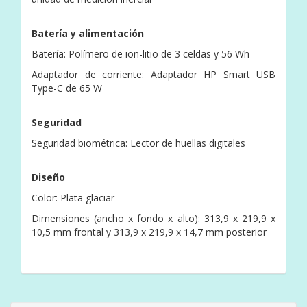
Batería y alimentación
Batería: Polímero de ion-litio de 3 celdas y 56 Wh
Adaptador de corriente: Adaptador HP Smart USB
Type-C de 65 W
Seguridad
Seguridad biométrica: Lector de huellas digitales
Diseño
Color: Plata glaciar
Dimensiones (ancho x fondo x alto): 313,9 x 219,9 x
10,5 mm frontal y 313,9 x 219,9 x 14,7 mm posterior