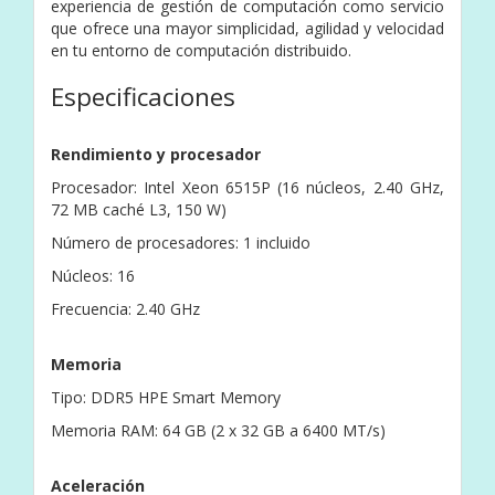
experiencia de gestión de computación como servicio
que ofrece una mayor simplicidad, agilidad y velocidad
en tu entorno de computación distribuido.
Especificaciones
Rendimiento y procesador
Procesador: Intel Xeon 6515P (16 núcleos, 2.40 GHz,
72 MB caché L3, 150 W)
Número de procesadores: 1 incluido
Núcleos: 16
Frecuencia: 2.40 GHz
Memoria
Tipo: DDR5 HPE Smart Memory
Memoria RAM: 64 GB (2 x 32 GB a 6400 MT/s)
Aceleración