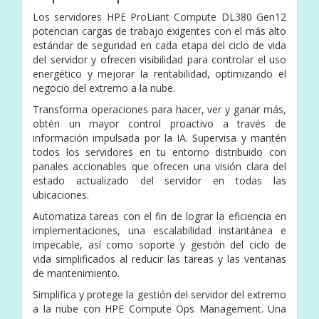
Los servidores HPE ProLiant Compute DL380 Gen12
potencian cargas de trabajo exigentes con el más alto
estándar de seguridad en cada etapa del ciclo de vida
del servidor y ofrecen visibilidad para controlar el uso
energético y mejorar la rentabilidad, optimizando el
negocio del extremo a la nube.
Transforma operaciones para hacer, ver y ganar más,
obtén un mayor control proactivo a través de
información impulsada por la IA. Supervisa y mantén
todos los servidores en tu entorno distribuido con
panales accionables que ofrecen una visión clara del
estado actualizado del servidor en todas las
ubicaciones.
Automatiza tareas con el fin de lograr la eficiencia en
implementaciones, una escalabilidad instantánea e
impecable, así como soporte y gestión del ciclo de
vida simplificados al reducir las tareas y las ventanas
de mantenimiento.
Simplifica y protege la gestión del servidor del extremo
a la nube con HPE Compute Ops Management. Una