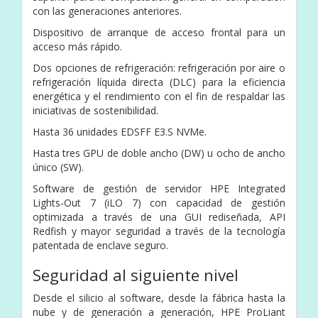
con las generaciones anteriores.
Dispositivo de arranque de acceso frontal para un
acceso más rápido.
Dos opciones de refrigeración: refrigeración por aire o
refrigeración líquida directa (DLC) para la eficiencia
energética y el rendimiento con el fin de respaldar las
iniciativas de sostenibilidad.
Hasta 36 unidades EDSFF E3.S NVMe.
Hasta tres GPU de doble ancho (DW) u ocho de ancho
único (SW).
Software de gestión de servidor HPE Integrated
Lights-Out 7 (iLO 7) con capacidad de gestión
optimizada a través de una GUI rediseñada, API
Redfish y mayor seguridad a través de la tecnología
patentada de enclave seguro.
Seguridad al siguiente nivel
Desde el silicio al software, desde la fábrica hasta la
nube y de generación a generación, HPE ProLiant