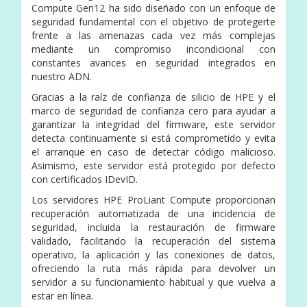
Compute Gen12 ha sido diseñado con un enfoque de
seguridad fundamental con el objetivo de protegerte
frente a las amenazas cada vez más complejas
mediante un compromiso incondicional con
constantes avances en seguridad integrados en
nuestro ADN.
Gracias a la raíz de confianza de silicio de HPE y el
marco de seguridad de confianza cero para ayudar a
garantizar la integridad del firmware, este servidor
detecta continuamente si está comprometido y evita
el arranque en caso de detectar código malicioso.
Asimismo, este servidor está protegido por defecto
con certificados IDevID.
Los servidores HPE ProLiant Compute proporcionan
recuperación automatizada de una incidencia de
seguridad, incluida la restauración de firmware
validado, facilitando la recuperación del sistema
operativo, la aplicación y las conexiones de datos,
ofreciendo la ruta más rápida para devolver un
servidor a su funcionamiento habitual y que vuelva a
estar en línea.