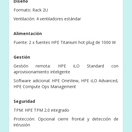
Diseño
Formato: Rack 2U
Ventilación: 4 ventiladores estándar
Alimentación
Fuente: 2 x fuentes HPE Titanium hot-plug de 1000 W
Gestión
Gestión remota: HPE iLO Standard con
aprovisionamiento inteligente
Software adicional: HPE OneView, HPE iLO Advanced,
HPE Compute Ops Management
Seguridad
TPM: HPE TPM 2.0 integrado
Protección: Opcional cierre frontal y detección de
intrusión