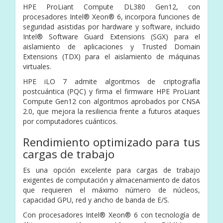
HPE ProLiant Compute DL380 Gen12, con
procesadores Intel® Xeon® 6, incorpora funciones de
seguridad asistidas por hardware y software, incluido
Intel® Software Guard Extensions (SGX) para el
aislamiento de aplicaciones y Trusted Domain
Extensions (TDX) para el aislamiento de máquinas
virtuales.
HPE iLO 7 admite algoritmos de criptografía
postcuántica (PQC) y firma el firmware HPE ProLiant
Compute Gen12 con algoritmos aprobados por CNSA
2.0, que mejora la resiliencia frente a futuros ataques
por computadores cuánticos.
Rendimiento optimizado para tus
cargas de trabajo
Es una opción excelente para cargas de trabajo
exigentes de computación y almacenamiento de datos
que requieren el máximo número de núcleos,
capacidad GPU, red y ancho de banda de E/S.
Con procesadores Intel® Xeon® 6 con tecnología de