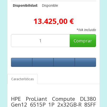
Disponibilidad:
Disponible
13.425,00 €
*IVA Incluido
Comprar
Características
HPE ProLiant Compute DL380
Gen12 6515P 1P 2x32GB‑R 8SFF