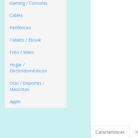
Gaming / Consolas
Cables
Periféricos
Tablets / Ebook
Foto / Video
Hogar /
Electrodomésticos
Ocio / Deportes /
Mascotas
Apple
Características
I