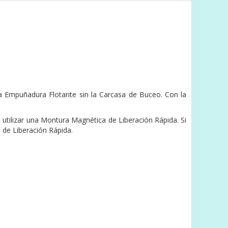
 Empuñadura Flotante sin la Carcasa de Buceo. Con la
tilizar una Montura Magnética de Liberación Rápida. Si
 de Liberación Rápida.