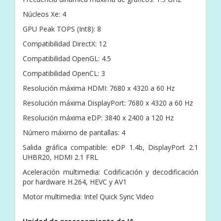
Núcleos Xe: 4
GPU Peak TOPS (Int8): 8
Compatibilidad DirectX: 12
Compatibilidad OpenGL: 4.5
Compatibilidad OpenCL: 3
Resolución máxima HDMI: 7680 x 4320 a 60 Hz
Resolución máxima DisplayPort: 7680 x 4320 a 60 Hz
Resolución máxima eDP: 3840 x 2400 a 120 Hz
Número máximo de pantallas: 4
Salida gráfica compatible: eDP 1.4b, DisplayPort 2.1
UHBR20, HDMI 2.1 FRL
Aceleración multimedia: Codificación y decodificación
por hardware H.264, HEVC y AV1
Motor multimedia: Intel Quick Sync Video