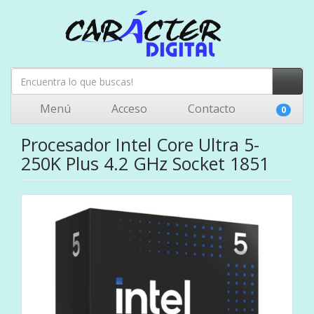
Menú
Acceso
Contacto
0
Procesador Intel Core Ultra 5-
250K Plus 4.2 GHz Socket 1851