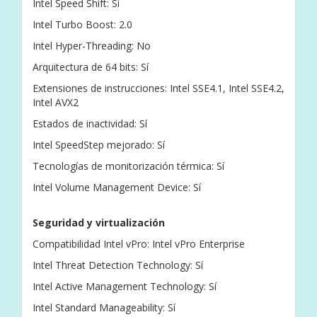
Intel Speed Shift: Sí
Intel Turbo Boost: 2.0
Intel Hyper-Threading: No
Arquitectura de 64 bits: Sí
Extensiones de instrucciones: Intel SSE4.1, Intel SSE4.2,
Intel AVX2
Estados de inactividad: Sí
Intel SpeedStep mejorado: Sí
Tecnologías de monitorización térmica: Sí
Intel Volume Management Device: Sí
Seguridad y virtualización
Compatibilidad Intel vPro: Intel vPro Enterprise
Intel Threat Detection Technology: Sí
Intel Active Management Technology: Sí
Intel Standard Manageability: Sí