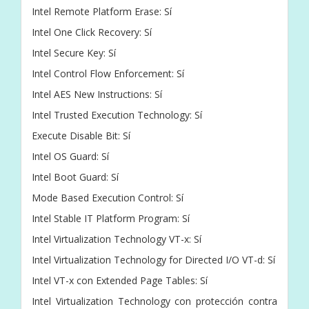
Intel Remote Platform Erase: Sí
Intel One Click Recovery: Sí
Intel Secure Key: Sí
Intel Control Flow Enforcement: Sí
Intel AES New Instructions: Sí
Intel Trusted Execution Technology: Sí
Execute Disable Bit: Sí
Intel OS Guard: Sí
Intel Boot Guard: Sí
Mode Based Execution Control: Sí
Intel Stable IT Platform Program: Sí
Intel Virtualization Technology VT-x: Sí
Intel Virtualization Technology for Directed I/O VT-d: Sí
Intel VT-x con Extended Page Tables: Sí
Intel Virtualization Technology con protección contra