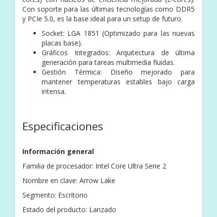
Con soporte para las últimas tecnologías como DDR5
y PCIe 5.0, es la base ideal para un setup de futuro.
Socket: LGA 1851 (Optimizado para las nuevas
placas base).
Gráficos Integrados: Arquitectura de última
generación para tareas multimedia fluidas.
Gestión Térmica: Diseño mejorado para
mantener temperaturas estables bajo carga
intensa.
Especificaciones
Información general
Familia de procesador: Intel Core Ultra Serie 2
Nombre en clave: Arrow Lake
Segmento: Escritorio
Estado del producto: Lanzado