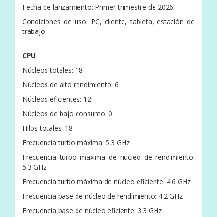
Fecha de lanzamiento: Primer trimestre de 2026
Condiciones de uso: PC, cliente, tableta, estación de
trabajo
CPU
Núcleos totales: 18
Núcleos de alto rendimiento: 6
Núcleos eficientes: 12
Núcleos de bajo consumo: 0
Hilos totales: 18
Frecuencia turbo máxima: 5.3 GHz
Frecuencia turbo máxima de núcleo de rendimiento:
5.3 GHz
Frecuencia turbo máxima de núcleo eficiente: 4.6 GHz
Frecuencia base de núcleo de rendimiento: 4.2 GHz
Frecuencia base de núcleo eficiente: 3.3 GHz