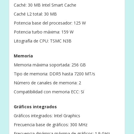
Caché: 30 MB Intel Smart Cache
Caché L2 total: 30 MB
Potencia base del procesador: 125 W
Potencia turbo máxima: 159 W
Litografía de CPU: TSMC N3B
Memoria
Memoria máxima soportada: 256 GB
Tipo de memoria: DDR5 hasta 7200 MT/s
Número de canales de memoria: 2
Compatibilidad con memoria ECC: Sí
Gráficos integrados
Gráficos integrados: Intel Graphics
Frecuencia base de gráficos: 300 MHz
Frecuencia dinámica máxima de gráficos: 1.9 GHz