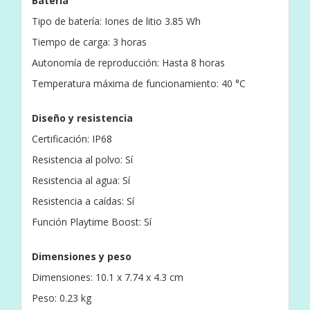
Batería
Tipo de batería: Iones de litio 3.85 Wh
Tiempo de carga: 3 horas
Autonomía de reproducción: Hasta 8 horas
Temperatura máxima de funcionamiento: 40 °C
Diseño y resistencia
Certificación: IP68
Resistencia al polvo: Sí
Resistencia al agua: Sí
Resistencia a caídas: Sí
Función Playtime Boost: Sí
Dimensiones y peso
Dimensiones: 10.1 x 7.74 x 4.3 cm
Peso: 0.23 kg