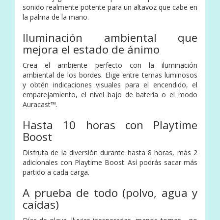
sonido realmente potente para un altavoz que cabe en
la palma de la mano.
Iluminación ambiental que
mejora el estado de ánimo
Crea el ambiente perfecto con la iluminación
ambiental de los bordes. Elige entre temas luminosos
y obtén indicaciones visuales para el encendido, el
emparejamiento, el nivel bajo de batería o el modo
Auracast™.
Hasta 10 horas con Playtime
Boost
Disfruta de la diversión durante hasta 8 horas, más 2
adicionales con Playtime Boost. Así podrás sacar más
partido a cada carga.
A prueba de todo (polvo, agua y
caídas)