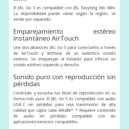
El JBL Go 5 es compatible con JBL EasySing Mic Mini.
La disponibilidad puede variar según la región, se
vende por separado.
Emparejamiento estéreo
instantáneo AirTouch
Une dos altavoces JBL Go 5 para conectarlos a través
de AirTouch y disfrutar de un auténtico sonido
estéreo. Se emparejan al instante para ofrecer un
sonido estéreo izquierdo y derecho.
Sonido puro con reproducción sin
pérdidas
Conéctalo y escucha tus listas de reproducción en su
forma más pura. El JBL Go 5 es compatible con audio
USB-C sin pérdidas para una transmisión de alta
calidad que capta cada detalle*. * Requiere contenido
de audio sin pérdidas compatible con las
aplicaciones/servicios compatibles.