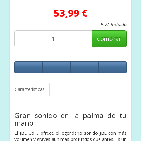
53,99 €
*IVA Incluido
Comprar
Características
Gran sonido en la palma de tu
mano
El JBL Go 5 ofrece el legendario sonido JBL con más
volumen y graves aún más profundos que antes. Es un