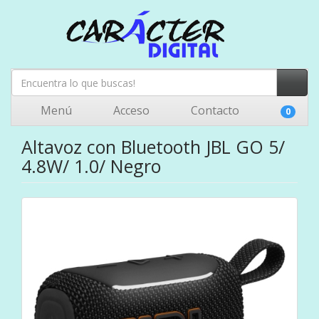
Menú
Acceso
Contacto
0
Altavoz con Bluetooth JBL GO 5/
4.8W/ 1.0/ Negro