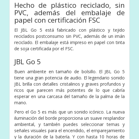
Hecho de plástico reciclado, sin
PVC, además del embalaje de
papel con certificación FSC
El JBL Go 5 está fabricado con plástico y tejido
reciclados postconsumo sin PVC, además de un imán
reciclado. El embalaje está impreso en papel con tinta
de soja certificada por el FSC.
JBL Go 5
Buen ambiente en tamaño de bolsillo. El JBL Go 5
tiene una gran potencia de audio. El legendario sonido
JBL brilla con detalles cristalinos y graves profundos y
ricos que parecen más potentes de lo que cabría
esperar en una carcasa del tamaño de la palma de la
mano.
Pero el Go 5 es más que un sonido icónico. La nueva
iluminación del borde proporciona un suave resplandor
ambiental, y también puedes seleccionar temas y
señales visuales para el encendido, el emparejamiento
y la duración de la batería. Y con hasta 10 horas de