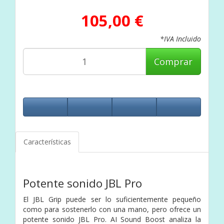
105,00 €
*IVA Incluido
Comprar
Características
Potente sonido JBL Pro
El JBL Grip puede ser lo suficientemente pequeño
como para sostenerlo con una mano, pero ofrece un
potente sonido JBL Pro. AI Sound Boost analiza la