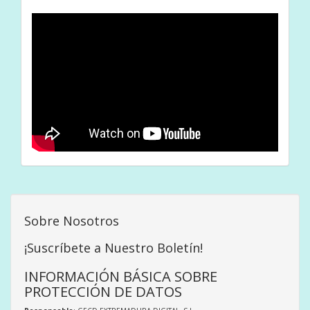
Sobre Nosotros
¡Suscríbete a Nuestro Boletín!
INFORMACIÓN BÁSICA SOBRE
PROTECCIÓN DE DATOS