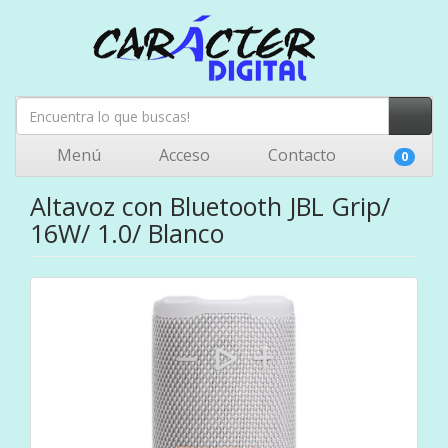
Menú
Acceso
Contacto
0
Altavoz con Bluetooth JBL Grip/
16W/ 1.0/ Blanco