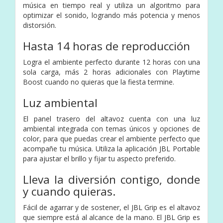
música en tiempo real y utiliza un algoritmo para
optimizar el sonido, logrando más potencia y menos
distorsión.
Hasta 14 horas de reproducción
Logra el ambiente perfecto durante 12 horas con una
sola carga, más 2 horas adicionales con Playtime
Boost cuando no quieras que la fiesta termine.
Luz ambiental
El panel trasero del altavoz cuenta con una luz
ambiental integrada con temas únicos y opciones de
color, para que puedas crear el ambiente perfecto que
acompañe tu música. Utiliza la aplicación JBL Portable
para ajustar el brillo y fijar tu aspecto preferido.
Lleva la diversión contigo, donde
y cuando quieras.
Fácil de agarrar y de sostener, el JBL Grip es el altavoz
que siempre está al alcance de la mano. El JBL Grip es