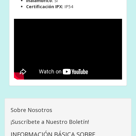
Inalámbrico:
Sí
Certificación IPX:
IP54
Sobre Nosotros
¡Suscríbete a Nuestro Boletín!
INFORMACIÓN BÁSICA SOBRE