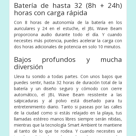
Batería de hasta 32 (8h + 24h)
horas con carga rápida
Con 8 horas de autonomía de la batería en los
auriculares y 24 en el estuche, el JBL Wave Beam
proporciona audio durante todo el día. Y cuando
necesites más potencia, puedes acelerar la carga con
dos horas adicionales de potencia en solo 10 minutos.
Bajos profundos y mucha
diversión
Lleva tu sonido a todas partes. Con unos bajos que
puedes sentir, hasta 32 horas de duración total de la
batería y un diseño seguro y cómodo con cierre
automático, el JBL Wave Beam resistente a las
salpicaduras y al polvo está diseñado para tu
entretenimiento diario. Tanto si paseas por las calles
de la ciudad como si estás relajado en la playa, tus
llamadas estéreo manos libres siempre serán nítidas,
mientras que la tecnología Smart Ambient te mantiene
al tanto de lo que te rodea. Y cuando necesites un