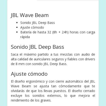
JBL Wave Beam
Sonido JBL Deep Bass
Ajuste cómodo
Batería de hasta 32 (8h + 24h) horas con carga
rápida
Sonido JBL Deep Bass
Saca el máximo partido a tus mezclas con audio de
alta calidad de auriculares seguros y fiables con drivers
de 8 mm con sonido JBL Deep Bass.
Ajuste cómodo
El diseño ergonómico y con cierre automático del JBL
Wave Beam se ajusta tan cómodamente que te
olvidarás de que los llevas puestos. El diseño cerrado
excluye los sonidos externos, lo que mejora el
rendimiento de los graves.