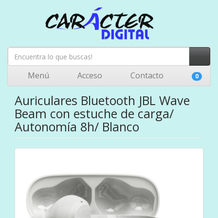
Menú
Acceso
Contacto
0
Auriculares Bluetooth JBL Wave
Beam con estuche de carga/
Autonomía 8h/ Blanco