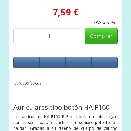
7,59 €
*IVA Incluido
Comprar
Características
Auriculares tipo botón
HA-F160
Los auriculares HA-F160-B-E de botón en color negro
son ideales para escuchar un sonido potente de
calidad. Gracias a su diseño de cuerpo de caucho