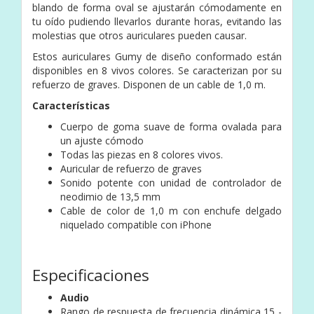
blando de forma oval se ajustarán cómodamente en
tu oído pudiendo llevarlos durante horas, evitando las
molestias que otros auriculares pueden causar.
Estos auriculares Gumy de diseño conformado están
disponibles en 8 vivos colores. Se caracterizan por su
refuerzo de graves. Disponen de un cable de 1,0 m.
Características
Cuerpo de goma suave de forma ovalada para
un ajuste cómodo
Todas las piezas en 8 colores vivos.
Auricular de refuerzo de graves
Sonido potente con unidad de controlador de
neodimio de 13,5 mm
Cable de color de 1,0 m con enchufe delgado
niquelado compatible con iPhone
Especificaciones
Audio
Rango de respuesta de frecuencia dinámica 15 -