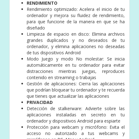
RENDIMIENTO
Rendimiento optimizado: Acelera el inicio de tu
ordenador y mejora su fluidez de rendimiento,
para que funcione de la manera en que se ha
diseñado
Limpieza de espacio en disco: Elimina archivos
grandes duplicados y no deseados de tu
ordenador, y elimina aplicaciones no deseadas
de tus dispositivos Android
Modo Juego y modo No molestar: Se inicia
automáticamente en tu ordenador para evitar
distracciones mientras juegas, reproduces
contenido en streaming o trabajas
Gestión de aplicaciones: Cierra las aplicaciones
que podrían bloquear tu ordenador y te recuerda
que tienes que actualizar las aplicaciones
PRIVACIDAD
Detección de stalkerware: Advierte sobre las
aplicaciones instaladas en secreto en tu
ordenador y dispositivos Android para espiarte
Protección para webcam y micrófono: Evita el
acceso no autorizado a tus webcams y