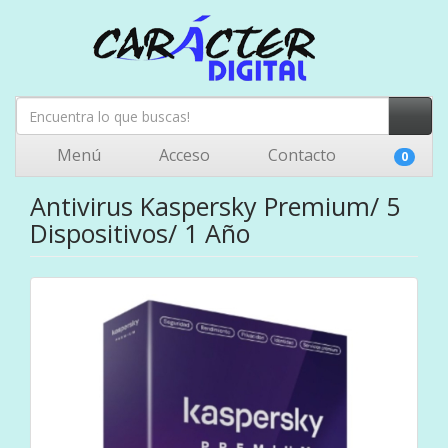
Menú
Acceso
Contacto
0
Antivirus Kaspersky Premium/ 5
Dispositivos/ 1 Año