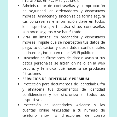
micrófonos en PC, Mac y Android
Administrador de contraseñas y comprobación
de seguridad: en ordenadores y dispositivos
móviles: Almacena y sincroniza de forma segura
tus contraseñas e información clave en todos
los dispositivos; y te avisa si tus contraseñas
son poco seguras o se han filtrado
VPN sin límites: en ordenador y dispositivos
móviles: Impide que se intercepten tus datos de
pago, tu ubicación y otros datos confidenciales
en Internet, incluso en redes Wi-Fi públicas
Buscador de filtraciones de datos: Avisa si tus
datos personales se filtran online o en la web
oscura, y te indica qué hacer si se producen
filtraciones
SERVICIOS DE IDENTIDAD Y PREMIUM
Protección para documentos de Identidad: Cifra
y almacena tus documentos de identidad
confidenciales y los sincroniza en todos tus
dispositivos
Protección de identidades: Advierte si las
cuentas online vinculadas a tu número de
teléfono móvil o direcciones de correo