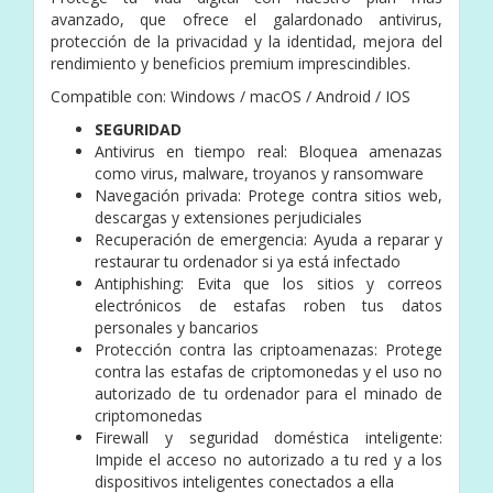
avanzado, que ofrece el galardonado antivirus,
protección de la privacidad y la identidad, mejora del
rendimiento y beneficios premium imprescindibles.
Compatible con: Windows / macOS / Android / IOS
SEGURIDAD
Antivirus en tiempo real: Bloquea amenazas
como virus, malware, troyanos y ransomware
Navegación privada: Protege contra sitios web,
descargas y extensiones perjudiciales
Recuperación de emergencia: Ayuda a reparar y
restaurar tu ordenador si ya está infectado
Antiphishing: Evita que los sitios y correos
electrónicos de estafas roben tus datos
personales y bancarios
Protección contra las criptoamenazas: Protege
contra las estafas de criptomonedas y el uso no
autorizado de tu ordenador para el minado de
criptomonedas
Firewall y seguridad doméstica inteligente:
Impide el acceso no autorizado a tu red y a los
dispositivos inteligentes conectados a ella