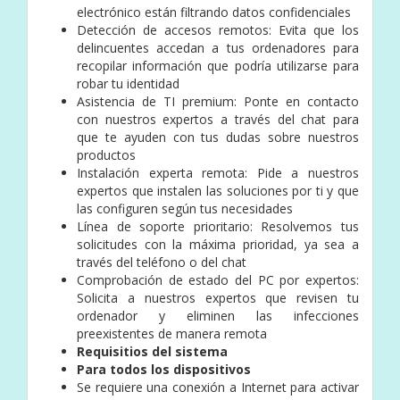
electrónico están filtrando datos confidenciales
Detección de accesos remotos: Evita que los
delincuentes accedan a tus ordenadores para
recopilar información que podría utilizarse para
robar tu identidad
Asistencia de TI premium: Ponte en contacto
con nuestros expertos a través del chat para
que te ayuden con tus dudas sobre nuestros
productos
Instalación experta remota: Pide a nuestros
expertos que instalen las soluciones por ti y que
las configuren según tus necesidades
Línea de soporte prioritario: Resolvemos tus
solicitudes con la máxima prioridad, ya sea a
través del teléfono o del chat
Comprobación de estado del PC por expertos:
Solicita a nuestros expertos que revisen tu
ordenador y eliminen las infecciones
preexistentes de manera remota
Requisitios del sistema
Para todos los dispositivos
Se requiere una conexión a Internet para activar