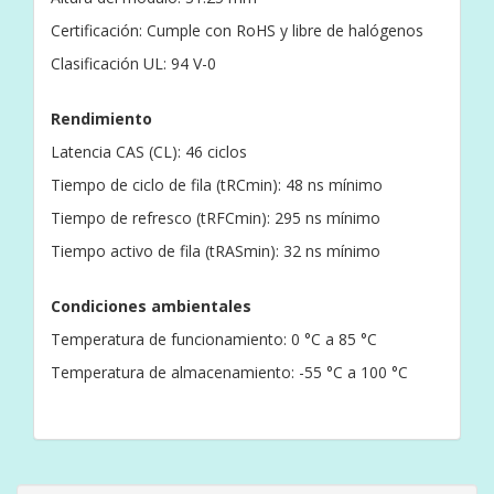
Certificación: Cumple con RoHS y libre de halógenos
Clasificación UL: 94 V-0
Rendimiento
Latencia CAS (CL): 46 ciclos
Tiempo de ciclo de fila (tRCmin): 48 ns mínimo
Tiempo de refresco (tRFCmin): 295 ns mínimo
Tiempo activo de fila (tRASmin): 32 ns mínimo
Condiciones ambientales
Temperatura de funcionamiento: 0 °C a 85 °C
Temperatura de almacenamiento: -55 °C a 100 °C