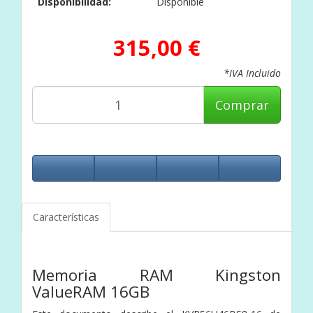
Disponibilidad:
Disponible
315,00 €
*IVA Incluido
Comprar
Características
Memoria RAM Kingston
ValueRAM 16GB