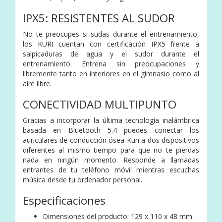
IPX5: RESISTENTES AL SUDOR
No te preocupes si sudas durante el entrenamiento,
los KURI cuentan con certificación IPX5 frente a
salpicaduras de agua y el sudor durante el
entrenamiento. Entrena sin preocupaciones y
libremente tanto en interiores en el gimnasio como al
aire libre.
CONECTIVIDAD MULTIPUNTO
Gracias a incorporar la última tecnología inalámbrica
basada en Bluetooth 5.4 puedes conectar los
auriculares de conducción ósea Kuri a dos dispositivos
diferentes al mismo tiempo para que no te pierdas
nada en ningún momento. Responde a llamadas
entrantes de tu teléfono móvil mientras escuchas
música desde tu ordenador personal.
Especificaciones
Dimensiones del producto: 129 x 110 x 48 mm