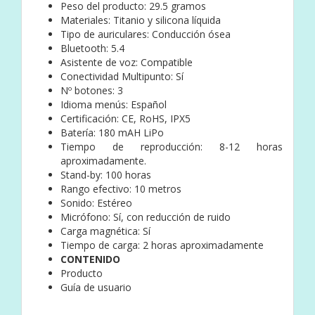
Peso del producto: 29.5 gramos
Materiales: Titanio y silicona líquida
Tipo de auriculares: Conducción ósea
Bluetooth: 5.4
Asistente de voz: Compatible
Conectividad Multipunto: Sí
Nº botones: 3
Idioma menús: Español
Certificación: CE, RoHS, IPX5
Batería: 180 mAH LiPo
Tiempo de reproducción: 8-12 horas
aproximadamente.
Stand-by: 100 horas
Rango efectivo: 10 metros
Sonido: Estéreo
Micrófono: Sí, con reducción de ruido
Carga magnética: Sí
Tiempo de carga: 2 horas aproximadamente
CONTENIDO
Producto
Guía de usuario