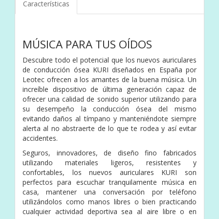
Características
MÚSICA PARA TUS OÍDOS
Descubre todo el potencial que los nuevos auriculares
de conducción ósea KURI diseñados en España por
Leotec ofrecen a los amantes de la buena música. Un
increíble dispositivo de última generación capaz de
ofrecer una calidad de sonido superior utilizando para
su desempeño la conducción ósea del mismo
evitando daños al tímpano y manteniéndote siempre
alerta al no abstraerte de lo que te rodea y así evitar
accidentes.
Seguros, innovadores, de diseño fino fabricados
utilizando materiales ligeros, resistentes y
confortables, los nuevos auriculares KURI son
perfectos para escuchar tranquilamente música en
casa, mantener una conversación por teléfono
utilizándolos como manos libres o bien practicando
cualquier actividad deportiva sea al aire libre o en