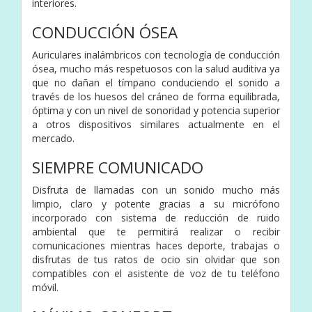
interiores.
CONDUCCIÓN ÓSEA
Auriculares inalámbricos con tecnología de conducción
ósea, mucho más respetuosos con la salud auditiva ya
que no dañan el tímpano conduciendo el sonido a
través de los huesos del cráneo de forma equilibrada,
óptima y con un nivel de sonoridad y potencia superior
a otros dispositivos similares actualmente en el
mercado.
SIEMPRE COMUNICADO
Disfruta de llamadas con un sonido mucho más
limpio, claro y potente gracias a su micrófono
incorporado con sistema de reducción de ruido
ambiental que te permitirá realizar o recibir
comunicaciones mientras haces deporte, trabajas o
disfrutas de tus ratos de ocio sin olvidar que son
compatibles con el asistente de voz de tu teléfono
móvil.