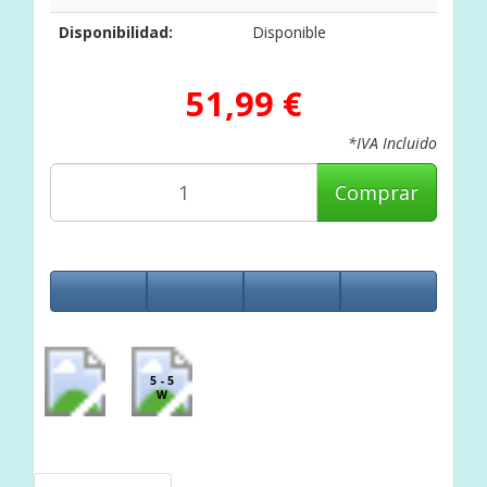
Disponibilidad:
Disponible
51,99 €
*IVA Incluido
Comprar
5 - 5
W