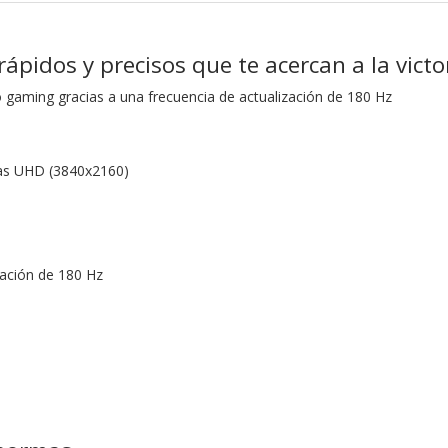
rápidos y precisos
que te acercan a la victo
gaming gracias a una frecuencia de actualización de 180 Hz
das UHD (3840x2160)
zación de 180 Hz