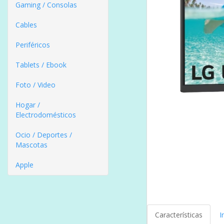
Gaming / Consolas
Cables
Periféricos
Tablets / Ebook
Foto / Video
Hogar /
Electrodomésticos
Ocio / Deportes /
Mascotas
Apple
Características
I