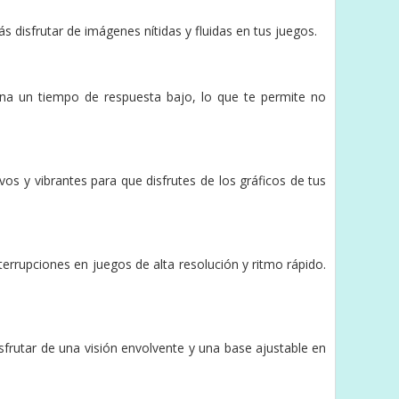
 disfrutar de imágenes nítidas y fluidas en tus juegos.
na un tiempo de respuesta bajo, lo que te permite no
s y vibrantes para que disfrutes de los gráficos de tus
terrupciones en juegos de alta resolución y ritmo rápido.
sfrutar de una visión envolvente y una base ajustable en