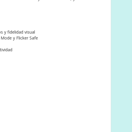
 y fidelidad visual
 Mode y Flicker Safe
tividad